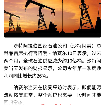
沙特阿拉伯国家石油公司（沙特阿美）总
裁兼首席执行官阿明·纳赛尔10日表示，过去
两个月，全球石油供应减少约10亿桶。沙特阿
美当天发布的财报显示，公司今年第一季度净
利润同比增长约26%。
纳赛尔当天在接受采访时表示，即便能源
流动恢复正常，整个系统也需要一段时间才能
回归常态。