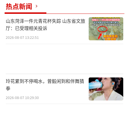
热点新闻
山东菏泽一件元青花杯失踪 山东省文旅
厅：已受理相关投诉
2026-08-07 13:22:51
玲花累到不停喝水，曾毅闲到和伴舞猜
拳
2026-08-07 10:29:30