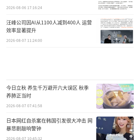
2026-08-06 17:16:24
汪峰公司因AI从1100人减到400人 运营
效率显著提升
2026-08-07 11:24:00
今日立秋 养生千万避开六大误区 秋季
养肺正当时
2026-08-07 07:41:58
日本网红自杀案在韩国引发很大冲击 网
暴悲剧敲响警钟
2026-08-07 10:45:32