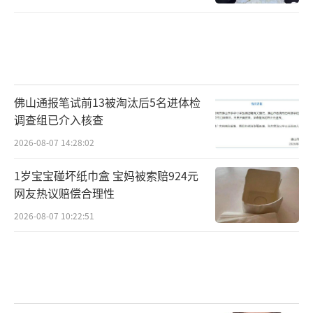
佛山通报笔试前13被淘汰后5名进体检
调查组已介入核查
2026-08-07 14:28:02
1岁宝宝碰坏纸巾盒 宝妈被索赔924元
网友热议赔偿合理性
2026-08-07 10:22:51