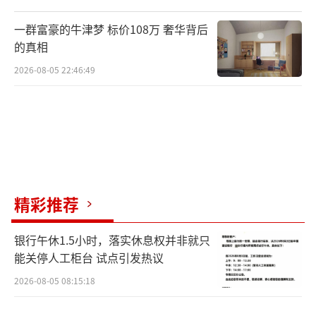
一群富豪的牛津梦 标价108万 奢华背后
的真相
2026-08-05 22:46:49
精彩推荐
银行午休1.5小时，落实休息权并非就只
能关停人工柜台 试点引发热议
2026-08-05 08:15:18