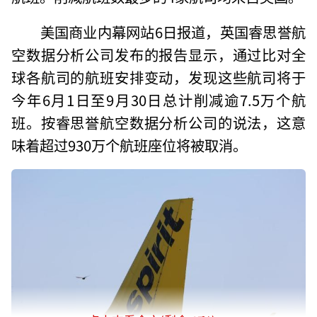
美国商业内幕网站6日报道，英国睿思誉航
空数据分析公司发布的报告显示，通过比对全
球各航司的航班安排变动，发现这些航司将于
今年6月1日至9月30日总计削减逾7.5万个航
班。按睿思誉航空数据分析公司的说法，这意
味着超过930万个航班座位将被取消。