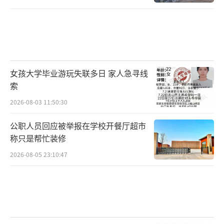
女孩大学毕业游玩失联多日 家人急寻线
索
2026-08-03 11:50:30
公职人员回应被举报在学校开餐厅超市
称只是帮忙装修
2026-08-05 23:10:47