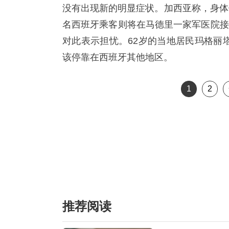
没有出现新的明显症状。加西亚称，身体
名西班牙乘客则将在马德里一家军医院接
对此表示担忧。62岁的当地居民玛格丽
该停靠在西班牙其他地区。
1
2
推荐阅读