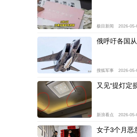
极目新闻
2026-05-
俄呼吁各国从
搜狐军事
2026-05-
又见“提灯定
新浪看点
2026-05-
女子3个月恶