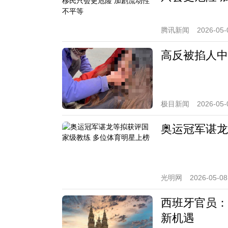
腾讯新闻
2026-05-
高反被掐人中
极目新闻
2026-05-
奥运冠军谌龙
光明网
2026-05-08
西班牙官员：
新机遇