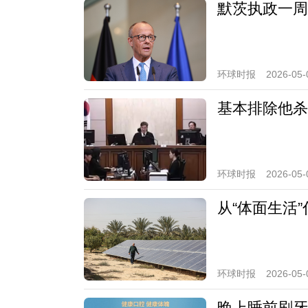
默茨执政一周
环球时报
2026-05-
基本排除他杀
环球时报
2026-05-
从“体面生活
环球时报
2026-05-
晚上睡前刷牙