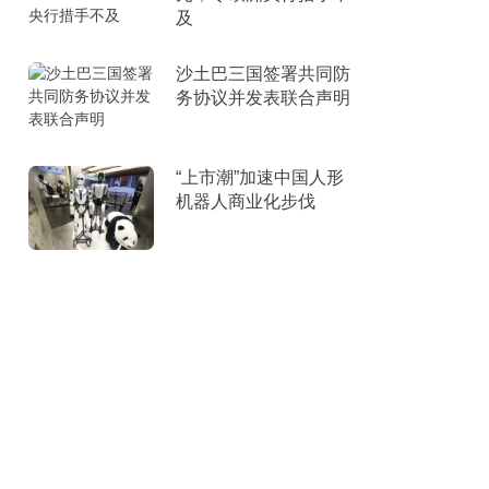
及
沙土巴三国签署共同防
务协议并发表联合声明
“上市潮”加速中国人形
机器人商业化步伐