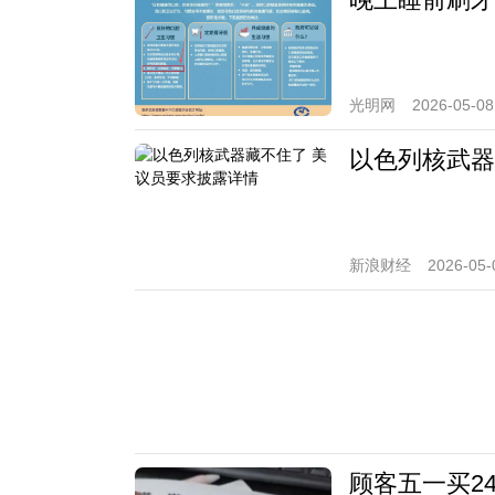
光明网
2026-05-08
以色列核武器
新浪财经
2026-05-
顾客五一买2