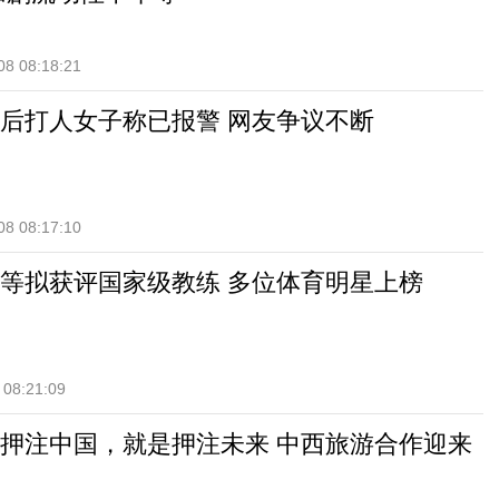
08 08:18:21
后打人女子称已报警 网友争议不断
08 08:17:10
等拟获评国家级教练 多位体育明星上榜
 08:21:09
押注中国，就是押注未来 中西旅游合作迎来