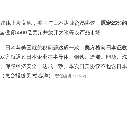
交媒体上发文称，美国与日本达成贸易协议，
原定25%的
国投资5500亿美元并放开大米等农产品市场。
，日本与美国就关税问题达成一致，
美方将向日本征收
双方就通过日本企业在半导体、钢铁、造船、能源、汽
、保障经济安全，达成一致。本次日美协议不包含日本
（总台报道员 柏春洋）
(
责任编辑
：0342)