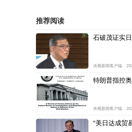
推荐阅读
石破茂证实日
央视新闻客户端
20
特朗普指控奥
央视新闻客户端
20
"美日达成贸