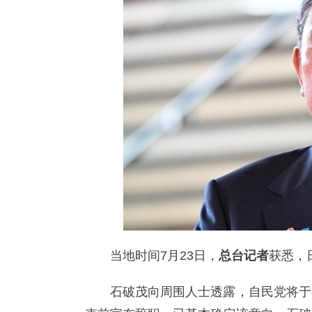
当地时间7月23日，
总台记者
获悉，
石破茂向周围人士透露，自民党将于