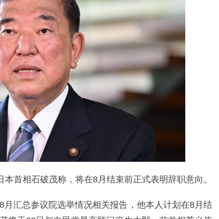
日本首相石破茂称，将在8月结束前正式表明辞职意向。
8月汇总参议院选举情况相关报告，他本人计划在8月结