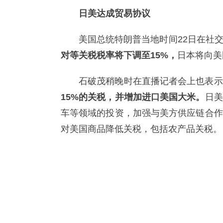
日美达成贸易协议
美国总统特朗普当地时间22日在社
对等关税税率将下调至15%，
日本将向美
石破茂稍晚时在直播记者会上也表示
15%的关税，并增加进口美国大米。
日美
车等领域的投资，加强与美方供应链合作
对美国商品降低关税，包括农产品关税。