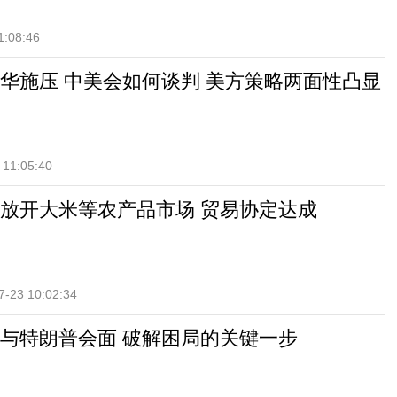
1:08:46
华施压 中美会如何谈判 美方策略两面性凸显
 11:05:40
放开大米等农产品市场 贸易协定达成
7-23 10:02:34
与特朗普会面 破解困局的关键一步