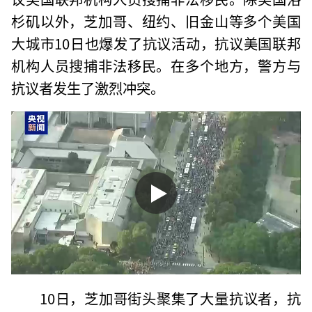
杉矶以外，芝加哥、纽约、旧金山等多个美国
大城市10日也爆发了抗议活动，抗议美国联邦
机构人员搜捕非法移民。在多个地方，警方与
抗议者发生了激烈冲突。
10日，芝加哥街头聚集了大量抗议者，抗