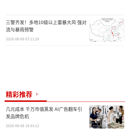
三警齐发！多地10级以上雷暴大风 强对
流与暴雨预警
2026-08-09 07:11:29
精彩推荐
几元成本 千万市值蒸发 AI广告翻车引
发品牌危机
2026-08-08 19:33:12