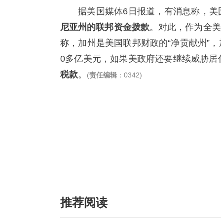
据美国媒体6日报道，有消息称，美
尼亚州的联邦资金拨款
。对此，作为全美
称，加州是美国联邦财政的“净贡献州”
0多亿美元，如果美政府还要继续威胁居住
税款
。
(
责任编辑
：0342)
推荐阅读