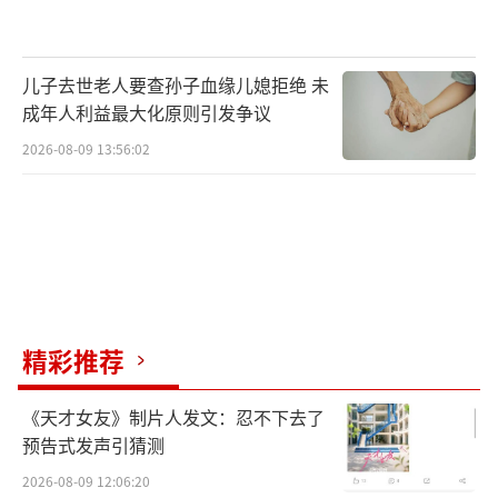
儿子去世老人要查孙子血缘儿媳拒绝 未
成年人利益最大化原则引发争议
2026-08-09 13:56:02
精彩推荐
《天才女友》制片人发文：忍不下去了
预告式发声引猜测
2026-08-09 12:06:20