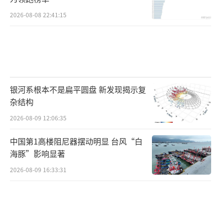
2026-08-08 22:41:15
银河系根本不是扁平圆盘 新发现揭示复
杂结构
2026-08-09 12:06:35
中国第1高楼阻尼器摆动明显 台风“白
海豚”影响显著
2026-08-09 16:33:31