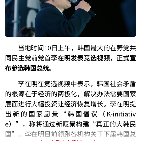
当地时间10日上午，韩国最大的在野党共
同民主党前党首
李在明发表竞选视频，正式宣
布参选韩国总统。
李在明在竞选视频中表示，韩国社会矛盾
的根源在于经济的两极化，解决办法需要国家
层面进行大幅投资让经济恢复增长。李在明提
出新的国家愿景“韩国倡议（K-initiativ
e）”，称将通过新愿景构建“真正的大韩民
国”。李在明目前领跑各机构关于下届韩国总