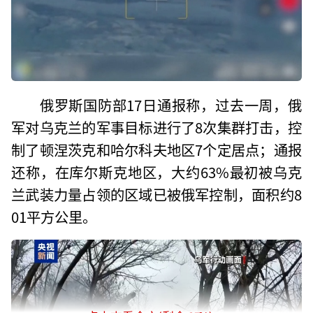
俄罗斯国防部17日通报称，过去一周，俄
军对乌克兰的军事目标进行了8次集群打击，控
制了顿涅茨克和哈尔科夫地区7个定居点；通报
还称，在库尔斯克地区，大约63%最初被乌克
兰武装力量占领的区域已被俄军控制，面积约8
01平方公里。