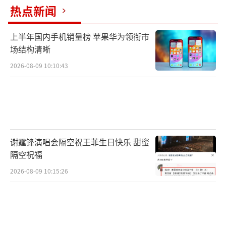
热点新闻
上半年国内手机销量榜 苹果华为领衔市
场结构清晰
2026-08-09 10:10:43
谢霆锋演唱会隔空祝王菲生日快乐 甜蜜
隔空祝福
2026-08-09 10:15:26