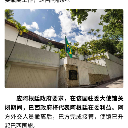
应阿根廷政府要求，在该国驻委大使馆关
闭期间，巴西政府将代表阿根廷在委利益
。阿
方外交人员撤离后，巴方完成接管，使馆已升
起巴西国旗。