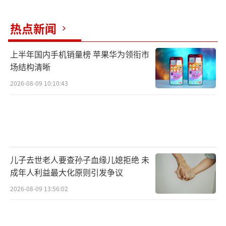
热点新闻
上半年国内手机销量榜 苹果华为领衔市
场结构清晰
2026-08-09 10:10:43
儿子去世老人要查孙子血缘儿媳拒绝 未
成年人利益最大化原则引发争议
2026-08-09 13:56:02