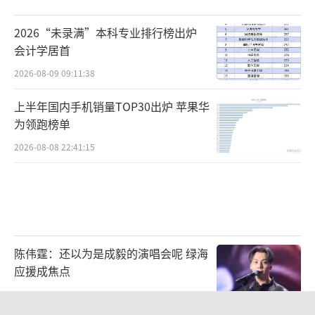
2026“未录满”本科专业排行榜出炉
会计学居首
2026-08-09 09:11:38
上半年国内手机销量TOP30出炉 苹果华
为领跑榜单
2026-08-08 22:41:15
陈伟霆：还以为是成毅的演唱会呢 绿海
应援成焦点
2026-08-09 12:08:14