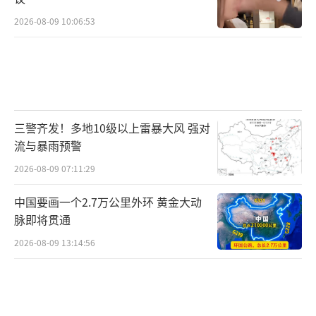
2026-08-09 10:06:53
三警齐发！多地10级以上雷暴大风 强对
流与暴雨预警
2026-08-09 07:11:29
中国要画一个2.7万公里外环 黄金大动
脉即将贯通
2026-08-09 13:14:56