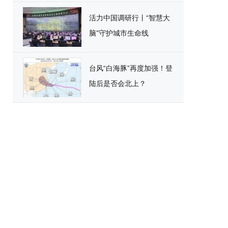
活力中国调研行丨“智慧大
脑”守护城市生命线
台风“白海豚”再度加强！登
陆后是否会北上？