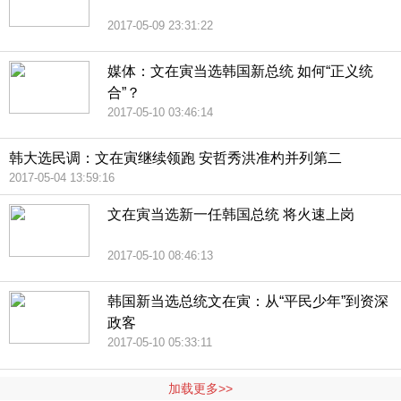
2017-05-09 23:31:22
媒体：文在寅当选韩国新总统 如何“正义统
合”？
2017-05-10 03:46:14
韩大选民调：文在寅继续领跑 安哲秀洪准杓并列第二
2017-05-04 13:59:16
文在寅当选新一任韩国总统 将火速上岗
2017-05-10 08:46:13
韩国新当选总统文在寅：从“平民少年”到资深
政客
2017-05-10 05:33:11
加载更多>>