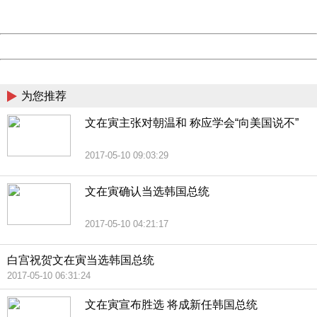
Server:
cms-9-157
Date:
2026/08/07 09:36:09
Powered by China
China
为您推荐
文在寅主张对朝温和 称应学会“向美国说不”
2017-05-10 09:03:29
文在寅确认当选韩国总统
2017-05-10 04:21:17
白宫祝贺文在寅当选韩国总统
2017-05-10 06:31:24
文在寅宣布胜选 将成新任韩国总统