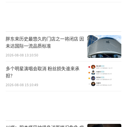
胖东来历史最悠久的门店之一将闭店 因
未达国际一流品质标准
2026-08-08 13:10:50
多个明星演唱会取消 粉丝损失谁来承
担？
2026-08-08 15:10:49