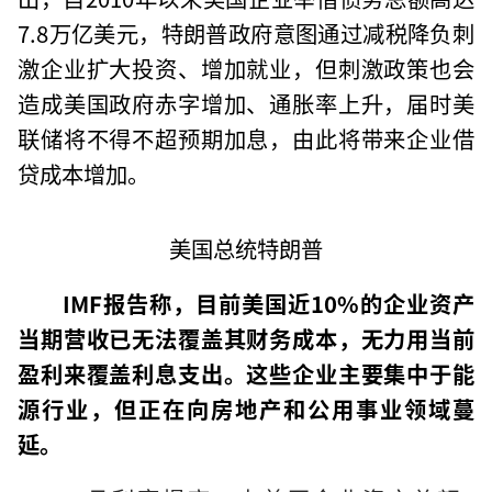
7.8万亿美元，特朗普政府意图通过减税降负刺
激企业扩大投资、增加就业，但刺激政策也会
造成美国政府赤字增加、通胀率上升，届时美
联储将不得不超预期加息，由此将带来企业借
贷成本增加。
美国总统特朗普
IMF报告称，目前美国近10%的企业资产
当期营收已无法覆盖其财务成本，
无力用当前
盈利来覆盖利息支出。
这些企业主要集中于能
源行业，但正在向房地产和公用事业领域蔓
延。