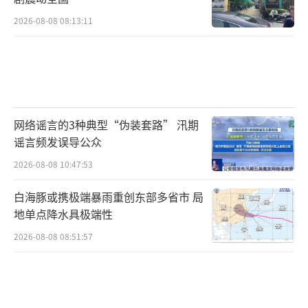
2026-08-08 08:13:11
网络谣言的3种典型“伪装套路” 汛期
谣言频发误导公众
2026-08-08 10:47:53
白海豚或携极端暴雨重创东部多省市 局
地单点降水具极端性
2026-08-08 08:51:57