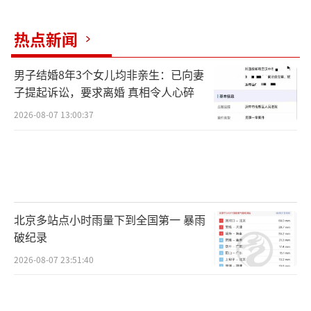
热点新闻
男子结婚8年3个女儿均非亲生：已向妻
子提起诉讼，要求离婚 真相令人心碎
2026-08-07 13:00:37
北京多站点小时雨量下到全国第一 暴雨
破纪录
2026-08-07 23:51:40