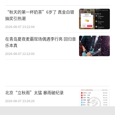
“秋天的第一杯奶茶”6岁了 真金白银
抽奖引热潮
2026-08-07 23:22:04
在青岛夏夜麦霸现场偶遇李行亮 回归音
乐本真
2026-08-07 22:22:00
北京“立秋雨”太猛 暴雨破纪录
2026-08-07 23:26:26