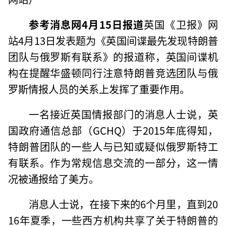
参考消息网4月15日报道
英国《卫报》网
站4月13日发表题为《英国间谍最先发现特朗普
团队与俄罗斯有联系》的报道称，英国间谍机
构在提醒华盛顿同行注意特朗普竞选团队与俄
罗斯情报人员的关系上发挥了重要作用。
一名接近英国情报部门的消息人士说，英
国政府通信总部（GCHQ）于2015年底得知，
特朗普团队的一些人与已知或疑似俄罗斯特工
有联系。作为常规信息交流的一部分，这一情
况被通报给了美方。
消息人士说，在接下来的6个月里，直到20
16年夏季，一些西方机构共享了关于特朗普的