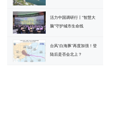
活力中国调研行丨“智慧大
脑”守护城市生命线
台风“白海豚”再度加强！登
陆后是否会北上？