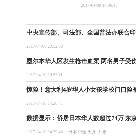
2017-04-09 10:06:45
中央宣传部、司法部、全国普法办联合印
2017-04-09 23:32:50
墨尔本华人区发生枪击血案 两名男子受
2017-04-10 10:55:11
惊险！意大利4岁华人小女孩学校门口险
2017-04-10 14:26:41
数据显示：侨居日本华人数超过74万 东
2017-04-10 14:29:43
日本
中国
出身
大陆