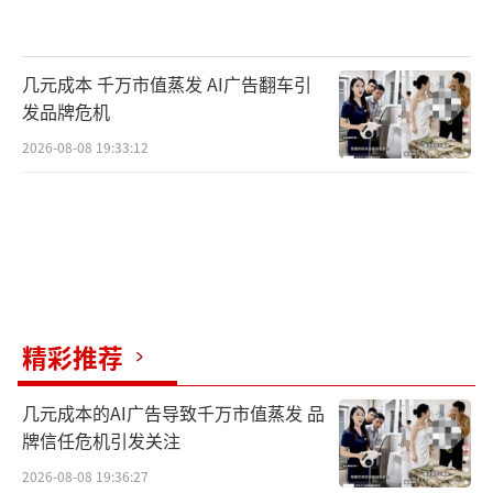
几元成本 千万市值蒸发 AI广告翻车引
发品牌危机
2026-08-08 19:33:12
精彩推荐
几元成本的AI广告导致千万市值蒸发 品
牌信任危机引发关注
2026-08-08 19:36:27