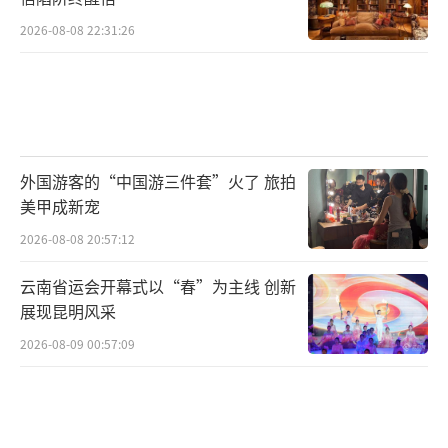
2026-08-08 22:31:26
外国游客的“中国游三件套”火了 旅拍
美甲成新宠
2026-08-08 20:57:12
云南省运会开幕式以“春”为主线 创新
展现昆明风采
2026-08-09 00:57:09