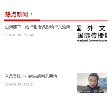
热点新闻
白海豚下一站华北 台风影响华东沿海
2026-08-10 07:53:46
台风登陆半小时前后判若两地！
2026-08-10 09:02:24