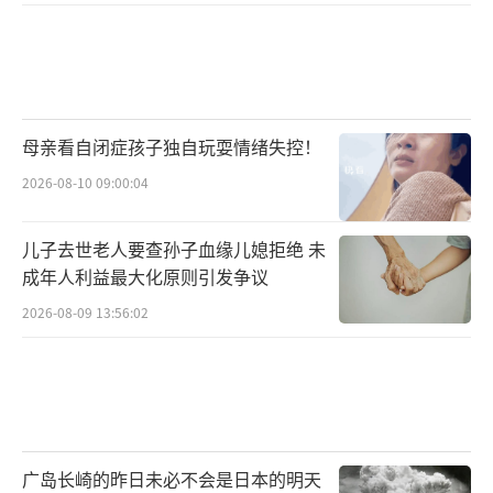
母亲看自闭症孩子独自玩耍情绪失控！
2026-08-10 09:00:04
儿子去世老人要查孙子血缘儿媳拒绝 未
成年人利益最大化原则引发争议
2026-08-09 13:56:02
广岛长崎的昨日未必不会是日本的明天