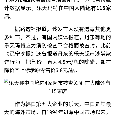
计数据显示，乐天玛特在中国大陆
还有115家
店。
据路透社报道，该发言人没有透露其他更
多细节。不过，有国内媒体报道，丹东等地的
乐天玛特应为消防检查不合格而被查封，此前
《辽宁晚报》还曾报道丹东的乐天超市涉嫌欺
诈行为，把售价一直为4.8元/瓶的陈醋，却在
降价签上标示原零售价6.8元/瓶。
作为韩国第五大企业的乐天，中国是其最
大的海外市场。自1994年进军中国市场以来，