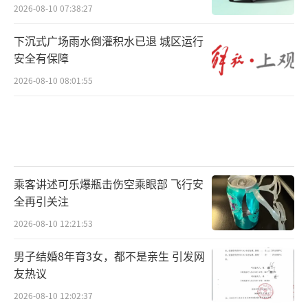
2026-08-10 07:38:27
下沉式广场雨水倒灌积水已退 城区运行
安全有保障
2026-08-10 08:01:55
乘客讲述可乐爆瓶击伤空乘眼部 飞行安
全再引关注
2026-08-10 12:21:53
男子结婚8年育3女，都不是亲生 引发网
友热议
2026-08-10 12:02:37