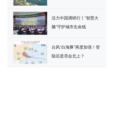
活力中国调研行丨“智慧大
脑”守护城市生命线
台风“白海豚”再度加强！登
陆后是否会北上？