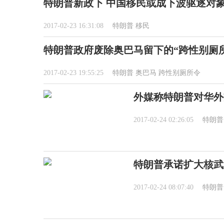
特朗普新政下 中国移民或成下波驱逐对
2017-02-23 16:31:08
特朗普
移民
特朗普政府废除奥巴马留下的“跨性别厕
2017-02-23 19:55:25
特朗普
奥巴马
跨性别厕所令
外媒称特朗普对华外
2017-02-24 02:26:05
特朗普
特朗普承诺扩大核武
2017-02-24 08:07:40
特朗普