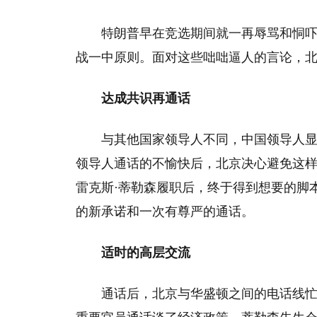
特朗普早在竞选期间就一再辱骂和恫
战一中原则。面对这些咄咄逼人的言论，
达成共识再通话
与其他国家领导人不同，中国领导人
领导人通话的不愉快后，北京决心避免这样
雷克斯·蒂勒森履职后，终于得到想要的脚
的新承诺和一次有尊严的通话。
适时的高层交流
通话后，北京与华盛顿之间的电话线忙