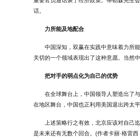
重要官员通话谈了经济政策。蒂勒森先生
话。
力所能及地配合
中国深知，双赢在实践中意味着力所
关切的一个领域表现出了这种意愿。当然
把对手的弱点化为自己的优势
在全球舞台上，中国领导人塑造出了
在地区舞台，中国也正利用美国退出跨太
上述策略行之有效，北京应该对自己
是未来还有无数个回合。(作者卡丽·格雷西