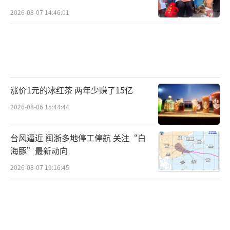
2026-08-07 14:46:01
涨价1元的冰红茶 两年少赚了15亿
2026-08-06 15:44:44
台风逼近 闽浙多地停工停航 关注“白
海豚”最新动向
2026-08-07 19:16:45