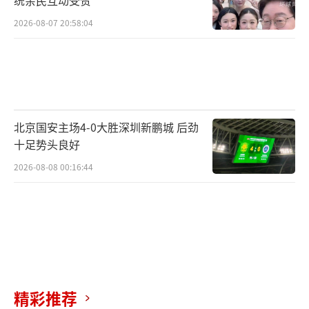
统亲民互动受赞
2026-08-07 20:58:04
北京国安主场4-0大胜深圳新鹏城 后劲
十足势头良好
2026-08-08 00:16:44
精彩推荐