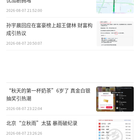
2026-08-07 21:52:00
孙宇晨回应在富豪榜上超王健林 财富构
成引热议
2026-08-07 20:50:07
“秋天的第一杯奶茶”6岁了 真金白银
抽奖引热潮
2026-08-07 23:22:04
北京“立秋雨”太猛 暴雨破纪录
2026-08-07 23:26:26