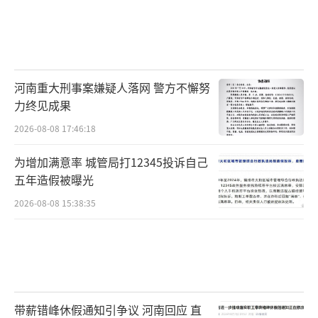
河南重大刑事案嫌疑人落网 警方不懈努
力终见成果
2026-08-08 17:46:18
为增加满意率 城管局打12345投诉自己
五年造假被曝光
2026-08-08 15:38:35
带薪错峰休假通知引争议 河南回应 直