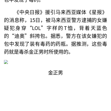
《中央日报》援引马来西亚媒体《星报》
的消息称，15日，被马来西亚警方逮捕的女嫌
疑犯身穿“LOL”字样的T恤，背着天蓝色
的“迪奥”斜挎包。据悉，警方在该女嫌犯的
包中发现了装有毒药的药瓶。据推测，这些毒
药就是毒杀金正男时所使用的。
金正男