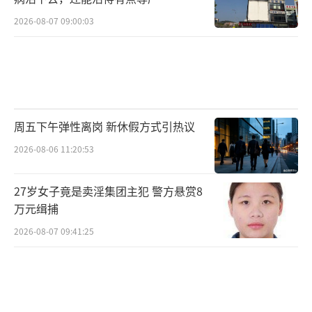
2026-08-07 09:00:03
周五下午弹性离岗 新休假方式引热议
2026-08-06 11:20:53
27岁女子竟是卖淫集团主犯 警方悬赏8
万元缉捕
2026-08-07 09:41:25