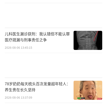
儿科医生漏诊获刑：我认错但不能认罪
医疗疏漏与刑事责任之争
2026-08-06 13:45:15
78岁奶奶每天梳头百次发量超年轻人：
养生贵在长久坚持
2026-08-06 13:37:09