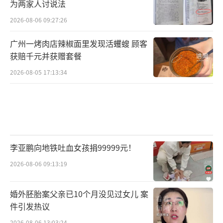
为两家人讨说法
2026-08-06 09:27:26
广州一烤肉店辣椒面里发现活蠼螋 顾客
获赔千元并获赠套餐
2026-08-05 17:13:34
李亚鹏向地铁吐血女孩捐99999元！
2026-08-06 09:13:19
婚外胚胎案父亲已10个月没见过女儿 案
件引发热议
2026-08-06 13:03:24