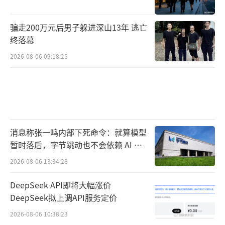
骗走200万元后男子躲进深山13年 逃亡
终落幕
2026-08-06 09:18:25
消息称张一鸣内部下死命令：就算模型
暂时落后，字节跳动也不会依赖 AI 蒸
馏技术
2026-08-06 13:34:28
DeepSeek API即将大幅涨价
DeepSeek拟上调API服务定价
2026-08-06 10:38:23