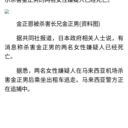
金正恩被杀害长兄金正男(资料图)
据共同社报道，日本政府相关人士说，有
消息称杀害金正男的两名女性嫌疑人已经死
亡。
据悉，两名女性嫌疑人在马来西亚机场杀
害金正男后乘坐出租车逃走。马来西亚警方正
在追捕中。