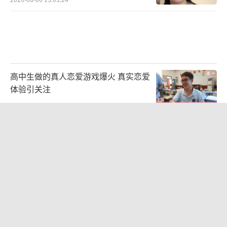
高中生做的真人恋爱游戏爆火 真实恋爱
体验引关注
2026-08-06 11:18:25
涨价1元的冰红茶 两年少赚了15亿
2026-08-06 15:44:44