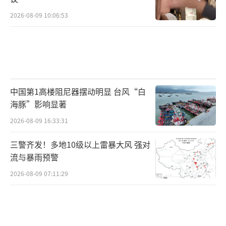
2026-08-09 10:06:53
中国第1高楼阻尼器摆动明显 台风“白
海豚”影响显著
2026-08-09 16:33:31
三警齐发！多地10级以上雷暴大风 强对
流与暴雨预警
2026-08-09 07:11:29