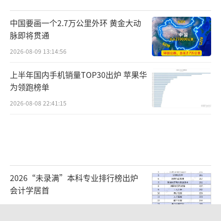
中国要画一个2.7万公里外环 黄金大动
脉即将贯通
2026-08-09 13:14:56
上半年国内手机销量TOP30出炉 苹果华
为领跑榜单
2026-08-08 22:41:15
2026“未录满”本科专业排行榜出炉
会计学居首
2026-08-09 09:11:38