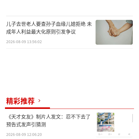
儿子去世老人要查孙子血缘儿媳拒绝 未
成年人利益最大化原则引发争议
2026-08-09 13:56:02
精彩推荐
《天才女友》制片人发文：忍不下去了
预告式发声引猜测
2026-08-09 12:06:20