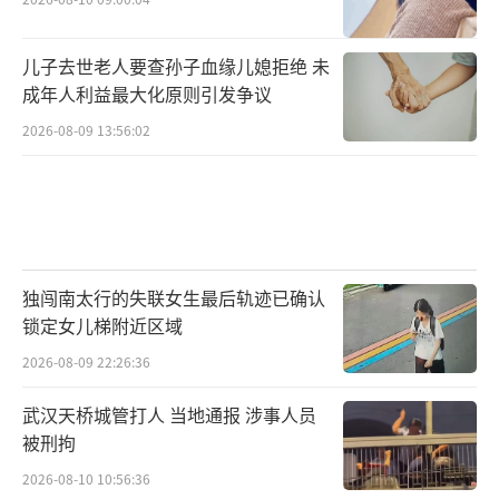
儿子去世老人要查孙子血缘儿媳拒绝 未
成年人利益最大化原则引发争议
2026-08-09 13:56:02
独闯南太行的失联女生最后轨迹已确认
锁定女儿梯附近区域
2026-08-09 22:26:36
武汉天桥城管打人 当地通报 涉事人员
被刑拘
2026-08-10 10:56:36