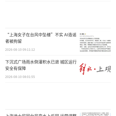
“上海女子在台风中坠楼”不实 AI造谣
者被拘留
2026-08-10 09:11:12
下沉式广场雨水倒灌积水已退 城区运行
安全有保障
2026-08-10 08:01:55
上海迪士尼因台风变水上乐园 运营调整