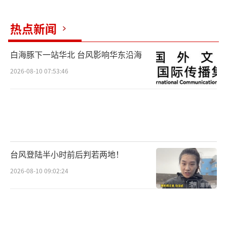
热点新闻
白海豚下一站华北 台风影响华东沿海
2026-08-10 07:53:46
台风登陆半小时前后判若两地！
2026-08-10 09:02:24