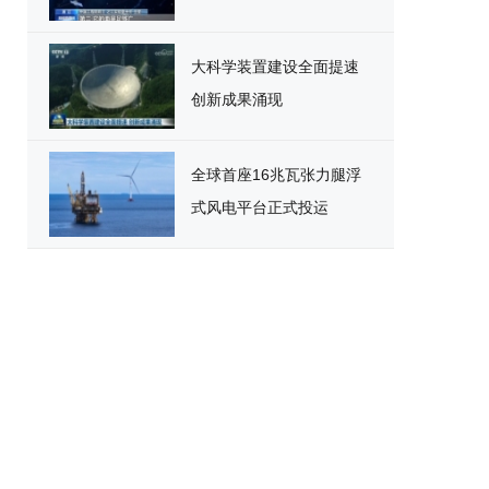
大科学装置建设全面提速
创新成果涌现
全球首座16兆瓦张力腿浮
式风电平台正式投运