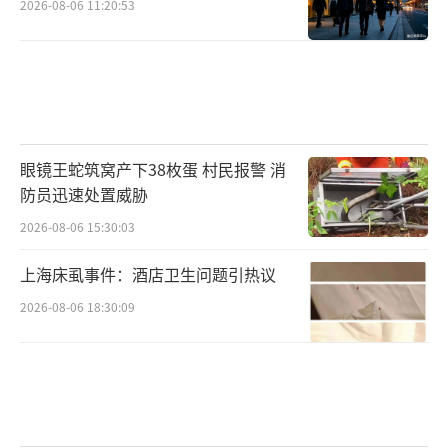
2026-08-06 11:20:53
眼镜王蛇筑窝产下38枚蛋 村民报警 消
防员迅速处置威胁
2026-08-06 15:30:03
上海床虱事件：酒店卫生问题引热议
2026-08-06 18:30:09