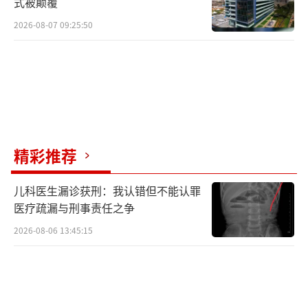
式被颠覆
2026-08-07 09:25:50
精彩推荐
儿科医生漏诊获刑：我认错但不能认罪
医疗疏漏与刑事责任之争
2026-08-06 13:45:15