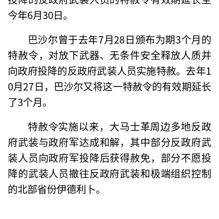
今年6月30日。
巴沙尔曾于去年7月28日颁布为期3个月的
特赦令，对放下武器、无条件安全释放人质并
向政府投降的反政府武装人员实施特赦。去年1
0月27日，巴沙尔又将这一特赦令的有效期延长
了3个月。
特赦令实施以来，大马士革周边多地反政
府武装与政府军达成和解，其中部分反政府武
装人员向政府军投降后获得赦免，部分不愿投
降的武装人员撤往反政府武装和极端组织控制
的北部省份伊德利卜。