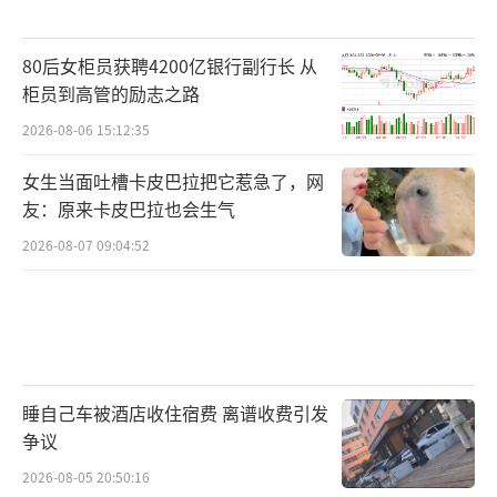
80后女柜员获聘4200亿银行副行长 从
柜员到高管的励志之路
2026-08-06 15:12:35
女生当面吐槽卡皮巴拉把它惹急了，网
友：原来卡皮巴拉也会生气
2026-08-07 09:04:52
睡自己车被酒店收住宿费 离谱收费引发
争议
2026-08-05 20:50:16