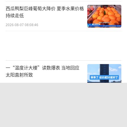
西瓜鸭梨巨峰葡萄大降价 夏季水果价格
持续走低
2026-08-07 08:08:46
一“温度计大楼”读数爆表 当地回应
太阳直射所致
2026-08-06 20:13:26
打破国外垄断！中国重磅科技集中上新
LED照明技术国际领先
2026-08-07 07:28:50