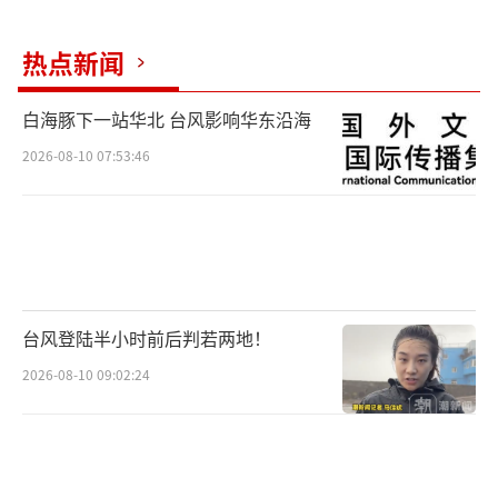
热点新闻
白海豚下一站华北 台风影响华东沿海
2026-08-10 07:53:46
台风登陆半小时前后判若两地！
2026-08-10 09:02:24