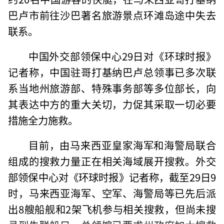
巴卢市前往沙巴著名旅游景点环滩岛途中失去
联系。
中国外交部领保中心29日对《环球时报》
记者称，中国驻哥打基纳巴卢总领事已多次联
系当地州旅游部、特殊事务部等多位部长，向
其表达中方的重大关切，力促其采取一切必要
措施全力施救。
目前，由马来西亚皇家海军和海警局联合
组成的搜救力量正在相关海域展开搜救。外交
部领保中心对《环球时报》记者称，截至29日9
时，马来西亚海军、空军、海警局等已先后派
出8艘船舰和2架飞机参与相关搜救，但尚未搜