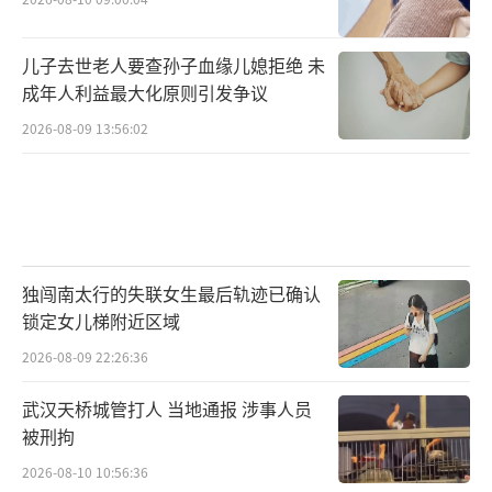
儿子去世老人要查孙子血缘儿媳拒绝 未
成年人利益最大化原则引发争议
2026-08-09 13:56:02
独闯南太行的失联女生最后轨迹已确认
锁定女儿梯附近区域
2026-08-09 22:26:36
武汉天桥城管打人 当地通报 涉事人员
被刑拘
2026-08-10 10:56:36