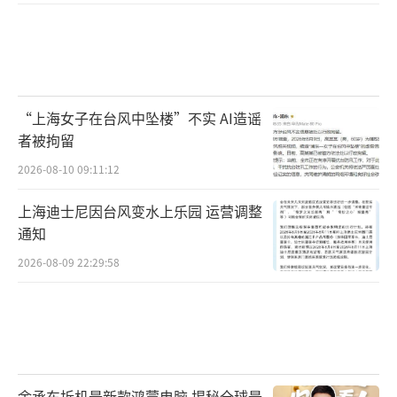
“上海女子在台风中坠楼”不实 AI造谣
者被拘留
2026-08-10 09:11:12
上海迪士尼因台风变水上乐园 运营调整
通知
2026-08-09 22:29:58
余承东拆机最新款鸿蒙电脑 揭秘全球最