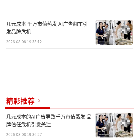
几元成本 千万市值蒸发 AI广告翻车引
发品牌危机
2026-08-08 19:33:12
精彩推荐
几元成本的AI广告导致千万市值蒸发 品
牌信任危机引发关注
2026-08-08 19:36:27