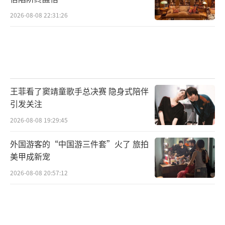
2026-08-08 22:31:26
王菲看了窦靖童歌手总决赛 隐身式陪伴
引发关注
2026-08-08 19:29:45
外国游客的“中国游三件套”火了 旅拍
美甲成新宠
2026-08-08 20:57:12