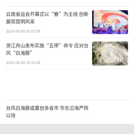
云南省运会开幕式以“春”为主线 创新
展现昆明风采
2026-08-09 00:57:09
浙江舟山发布实施“五停”命令 应对台
风“白海豚”
2026-08-08 22:32:48
台风白海豚或重创多省市 华东沿海严阵
以待
2026-08-08 17:01:38