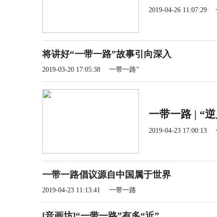
2019-04-26 11:07:29
将讲好“一带一路”故事引向深入
2019-03-20 17:05:38
一带一路”
一带一路 | “
2019-04-23 17:00:13
一带一路倡议源自中国属于世界
2019-04-23 11:13:41
一带一路
[音画坊]“一带一路”有多“近”