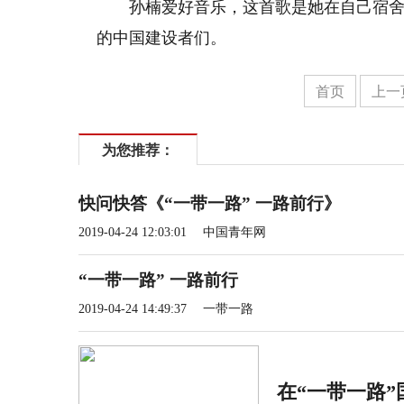
孙楠爱好音乐，这首歌是她在自己宿舍
的中国建设者们。
首页
上一
为您推荐：
快问快答《“一带一路” 一路前行》
2019-04-24 12:03:01
中国青年网
“一带一路” 一路前行
2019-04-24 14:49:37
一带一路
在“一带一路