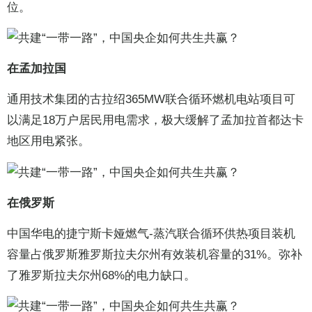
位。
在孟加拉国
通用技术集团的古拉绍365MW联合循环燃机电站项目可
以满足18万户居民用电需求，极大缓解了孟加拉首都达卡
地区用电紧张。
在俄罗斯
中国华电的捷宁斯卡娅燃气-蒸汽联合循环供热项目装机
容量占俄罗斯雅罗斯拉夫尔州有效装机容量的31%。弥补
了雅罗斯拉夫尔州68%的电力缺口。