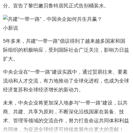
分。宣告了黎巴嫩贝鲁特居民正式告别桶装水。
小新说
5年多来，共建“一带一路”倡议得到了越来越多国家和国
际组织的积极响应，受到国际社会广泛关注，影响力日益
扩大。
中央企业在“一带一路”建设实践中，通过贸易往来、要素
流动和人才交流，有力地推动了全球化进程，也成为全球
经济复苏和全球经济增长的新动力。
未来，中央企业将更加深入地参与“一带一路”建设，以共
商、共建、共享为原则，不断深化沿线国家在装备、技
术、管理等领域的交流合作，努力打造命运共同体和利益
共同体，为促进全球经济可持续发展作出更大的贡献！