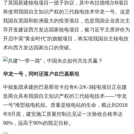
了英国新建核电项目一揽子协议，其中布拉德维尔B项目
将使用我国自主知识产权的三代核电技术华龙一号。这是
我国在英国和欧洲最大的投资项目，也是我国企业首次主
导开发建设西方发达国家核电项目，被习近平主席评价为
开启中英“黄金时代”的旗舰项目，将实现我国自主核电技
术向西方发达国家出口的突破。
华龙一号，同时还落户在巴基斯坦
中核集团承建的巴基斯坦卡拉奇K-2/K-3核电项目正在建
造两台具有我国自主知识产权的三代核电技术——“华龙
一号”堆型核电机组。质量是核电站的生命，截止到2018
年9月底，建安施工质量控制点见证一次验收合格率达
98%，远高于90%的既定目标。