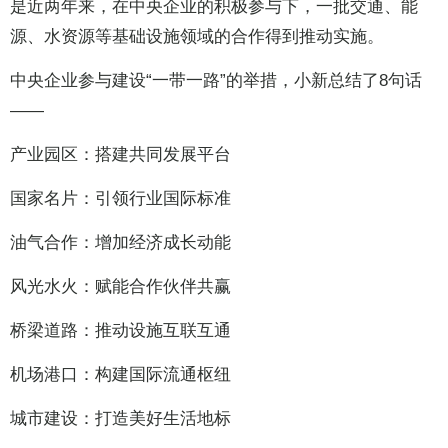
是近两年来，在中央企业的积极参与下，一批交通、能
源、水资源等基础设施领域的合作得到推动实施。
中央企业参与建设“一带一路”的举措，小新总结了8句话
——
产业园区：搭建共同发展平台
国家名片：引领行业国际标准
油气合作：增加经济成长动能
风光水火：赋能合作伙伴共赢
桥梁道路：推动设施互联互通
机场港口：构建国际流通枢纽
城市建设：打造美好生活地标