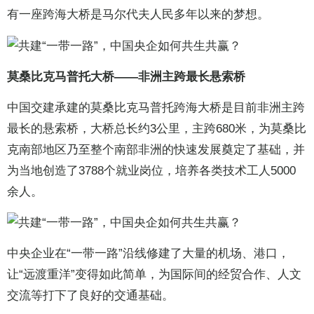
有一座跨海大桥是马尔代夫人民多年以来的梦想。
莫桑比克马普托大桥——非洲主跨最长悬索桥
中国交建承建的莫桑比克马普托跨海大桥是目前非洲主跨
最长的悬索桥，大桥总长约3公里，主跨680米，为莫桑比
克南部地区乃至整个南部非洲的快速发展奠定了基础，并
为当地创造了3788个就业岗位，培养各类技术工人5000
余人。
中央企业在“一带一路”沿线修建了大量的机场、港口，
让“远渡重洋”变得如此简单，为国际间的经贸合作、人文
交流等打下了良好的交通基础。