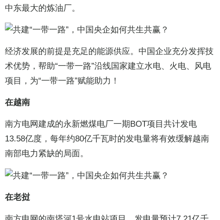
中东最大的炼油厂。
经济发展的前提是充足的能源供应。中国企业充分发挥技
术优势，帮助“一带一路”沿线国家建立水电、火电、风电
项目，为“一带一路”赋能助力！
在越南
南方电网建成的永新燃煤电厂一期BOT项目共计发电
13.58亿度，每年约80亿千瓦时的发电量将有效缓解越南
南部电力紧缺的局面。
在老挝
南方电网的南塔河1号水电站项目，发电量预计7.21亿千