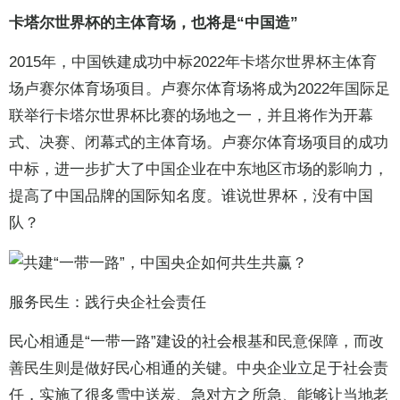
卡塔尔世界杯的主体育场，也将是“中国造”
2015年，中国铁建成功中标2022年卡塔尔世界杯主体育
场卢赛尔体育场项目。卢赛尔体育场将成为2022年国际足
联举行卡塔尔世界杯比赛的场地之一，并且将作为开幕
式、决赛、闭幕式的主体育场。卢赛尔体育场项目的成功
中标，进一步扩大了中国企业在中东地区市场的影响力，
提高了中国品牌的国际知名度。谁说世界杯，没有中国
队？
服务民生：践行央企社会责任
民心相通是“一带一路”建设的社会根基和民意保障，而改
善民生则是做好民心相通的关键。中央企业立足于社会责
任，实施了很多雪中送炭、急对方之所急、能够让当地老