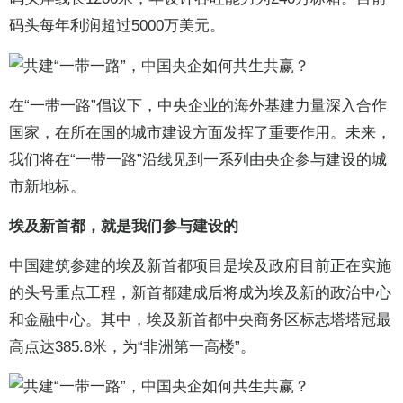
码头每年利润超过5000万美元。
在“一带一路”倡议下，中央企业的海外基建力量深入合作
国家，在所在国的城市建设方面发挥了重要作用。未来，
我们将在“一带一路”沿线见到一系列由央企参与建设的城
市新地标。
埃及新首都，就是我们参与建设的
中国建筑参建的埃及新首都项目是埃及政府目前正在实施
的头号重点工程，新首都建成后将成为埃及新的政治中心
和金融中心。其中，埃及新首都中央商务区标志塔塔冠最
高点达385.8米，为“非洲第一高楼”。