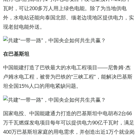
瓦时，可让200多万人用上绿色电能。除了为当地供电
外，水电站还能向泰国北部、缅老边境地区提供电力，实
现老挝电能外送。
在巴基斯坦
中国能建打造了巴铁最大的水电工程项目——尼鲁姆·杰
卢姆水电工程，被誉为巴铁的“三峡工程”，能解决巴基斯
坦全国15%人口的用电紧缺问题。
国家电投、中国能建通力打造的巴基斯坦中电胡布2台66
万千瓦燃煤发电项目每年可以提供电力90亿千瓦时，满足
400万巴基斯坦家庭的用电需求，并创造出近1万个就业岗