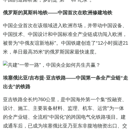
俄罗斯的莫斯科地铁——中国首次在欧洲修建地铁
中国企业首次在该领域进入欧洲市场，并带动中国设备、
中国技术、中国设计和中国标准全产业链成功闯入欧洲，
被誉为“中俄友谊新地标”。中国铁建创造了“12小时掘进21
米，单日最高35米”的俄罗斯国家最快速度。
埃塞俄比亚/吉布提·亚吉铁路——中国第一条全产业链“走
出去”的铁路
亚吉铁路全长约760公里，是中国海外第一个集“投融资、
设计、施工、主要装备材料、监理、机车、运营”为一体
的全产业链、全流程“中国化”的跨国电气化铁路项目。建
成通车后，已成为埃塞俄比亚乃至东非腹地物资出口、交