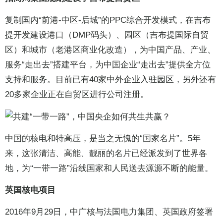
复制国内“前港-中区-后城”的PPC综合开发模式，在吉布
提开发建设港口（DMP码头）、园区（吉布提国际自贸
区）和城市（老港区商业化改造），为中国产品、产业、
服务“走出去”搭建平台，为中国企业“走出去”提供全方位
支持和服务。目前已有40家中外企业入驻园区，另外还有
20多家企业正在自贸区进行公司注册。
中国的核电和特高压，是当之无愧的“国家名片”。5年
来，这张清洁、高能、靓丽的名片已经派发到了世界各
地，为“一带一路”沿线国家和人民送去源源不断的能量。
英国核电项目
2016年9月29日，中广核与法国电力集团、英国政府签署