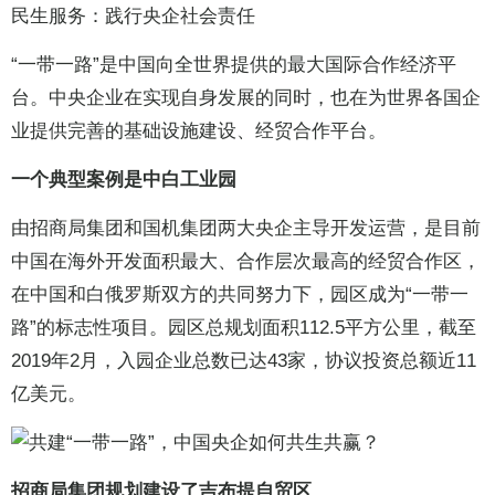
民生服务：践行央企社会责任
“一带一路”是中国向全世界提供的最大国际合作经济平
台。中央企业在实现自身发展的同时，也在为世界各国企
业提供完善的基础设施建设、经贸合作平台。
一个典型案例是中白工业园
由招商局集团和国机集团两大央企主导开发运营，是目前
中国在海外开发面积最大、合作层次最高的经贸合作区，
在中国和白俄罗斯双方的共同努力下，园区成为“一带一
路”的标志性项目。园区总规划面积112.5平方公里，截至
2019年2月，入园企业总数已达43家，协议投资总额近11
亿美元。
招商局集团规划建设了吉布提自贸区