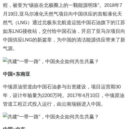
程，被誉为“镶嵌在北极圈上的一颗能源明珠”。2018年7
月19日,亚马尔液化天然气项目向中国供应的首船液化天
然气（LNG）通过北极东北航道运抵中国石油旗下的江苏
如东LNG接收站，交付给中国石油，开启了亚马尔项目向
中国供应LNG的新篇章，为中国的清洁能源供应带来了新
气源。
中国+东南亚
中缅原油管道由中国石油参与出资建设，项目运营期30
年，设计年输量为2200万吨。2017年4月10日，中缅原油
管道工程正式投入运行，由云南瑞丽进入中国。