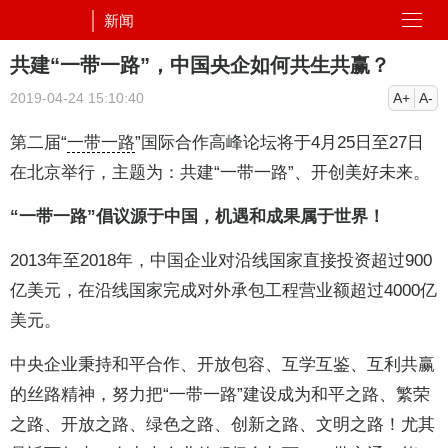
新闻
共建“一带一路”，中国央企如何共生共赢？
2019-04-24 15:10:40
A+
A-
第二届“
一带一路
”国际合作高峰论坛将于4月25日至27日
在北京举行，主题为：共建“一带一路”、开创美好未来。
“一带一路”倡议源于中国，机遇和成果属于世界！
2013年至2018年，中国企业对沿线国家直接投资超过900
亿美元，在沿线国家完成对外承包工程营业额超过4000亿
美元。
中央企业秉持和平合作、开放包容、互学互鉴、互利共赢
的丝路精神，努力把“一带一路”建设成为和平之路、繁荣
之路、开放之路、绿色之路、创新之路、文明之路！尤其