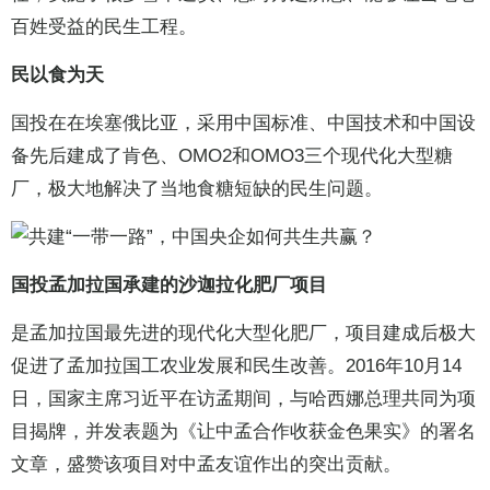
百姓受益的民生工程。
民以食为天
国投在在埃塞俄比亚，采用中国标准、中国技术和中国设
备先后建成了肯色、OMO2和OMO3三个现代化大型糖
厂，极大地解决了当地食糖短缺的民生问题。
国投孟加拉国承建的沙迦拉化肥厂项目
是孟加拉国最先进的现代化大型化肥厂，项目建成后极大
促进了孟加拉国工农业发展和民生改善。2016年10月14
日，国家主席习近平在访孟期间，与哈西娜总理共同为项
目揭牌，并发表题为《让中孟合作收获金色果实》的署名
文章，盛赞该项目对中孟友谊作出的突出贡献。