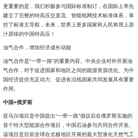
更重要的是，我们积极参与国际标准制订，在国际上率先
建立了完整的特高压交直流、智能电网技术标准体系，掌
控了标准主导权，未来，世界上更多国家和人民将用上原
汁原味的中国特高压！
油气合作，增加经济成长动能
油气合作是“一带一路”的重要内容。中央企业对外开展油
气合作，对于促进国家和地区之间的能源资源优化、为中
国经济提供充足动力、促进各沿线国家共同发展具有重要
作用。
中国+俄罗斯
亚马尔项目是中国提出“一带一路”倡议后在俄罗斯实施的
首个特大型能源合作项目，中国石油参与共同合作开发。
该项目是目前全球在北极地区开展的最大型液化天然气工