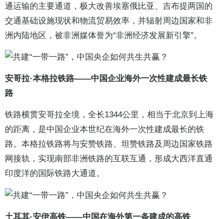
通运输的主要通道，极大改善埃塞俄比亚、吉布提两国的
交通基础设施现状和物流贸易效率，并辐射周边国家和非
洲内陆地区，被非洲媒体誉为“非洲经济发展新引擎”。
安哥拉·本格拉铁路——中国企业海外一次性建成最长铁
路
铁路横贯安哥拉全境，全长1344公里，相当于北京到上海
的距离，是中国企业本世纪在海外一次性建成最长的铁
路。本格拉铁路将与安赞铁路、坦赞铁路及周边国家铁路
网接轨，实现南部非洲铁路的互联互通，形成大西洋直通
印度洋的国际铁路大通道。
土耳其·安伊高铁——中国在海外第一条建成的高铁