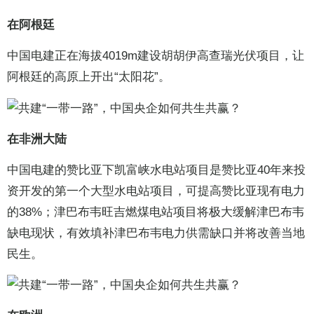
在阿根廷
中国电建正在海拔4019m建设胡胡伊高查瑞光伏项目，让
阿根廷的高原上开出“太阳花”。
在非洲大陆
中国电建的赞比亚下凯富峡水电站项目是赞比亚40年来投
资开发的第一个大型水电站项目，可提高赞比亚现有电力
的38%；津巴布韦旺吉燃煤电站项目将极大缓解津巴布韦
缺电现状，有效填补津巴布韦电力供需缺口并将改善当地
民生。