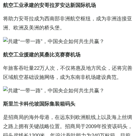
航空工业承建的安哥拉罗安达新国际机场
将助力安哥拉成为西南部非洲航空枢纽，成为非洲连接亚
洲、欧洲及美洲的桥头堡。
航空工业援建的莫桑比克赛赛机场
年旅客吞吐量22万人次，不仅将惠及地方民众，还将完善
区域航空基础设施网络，成为东南非机场建设典范。
斯里兰卡科伦坡国际集装箱码头
是招商局的海外母港，在远东到欧洲航线上以及海上丝绸
之路上拥有关键战略位置。招商局于2009年投资该码头，
码头岸线长1200米，年设计吞吐能力为240万标箱。目前