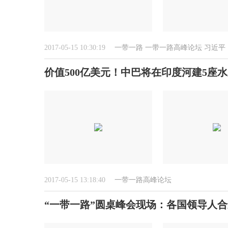
2017-05-15 10:30:19
一带一路
一带一路高峰论坛
习近平
价值500亿美元！中巴将在印度河建5座
2017-05-15 13:18:40
一带一路高峰论坛
“一带一路”圆桌峰会现场：各国领导人合