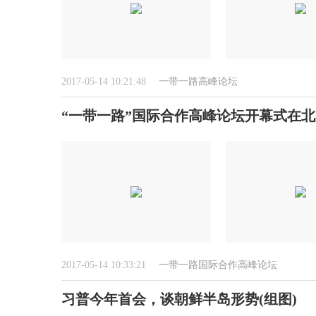
2017-05-14 10:21:48
一带一路高峰论坛
“一带一路”国际合作高峰论坛开幕式在
2017-05-14 10:33:21
一带一路国际合作高峰论坛
习普今年首会，谈朝鲜半岛形势(组图)