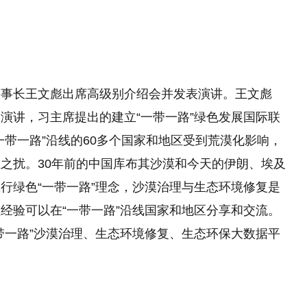
董事长王文彪出席高级别介绍会并发表演讲。王文彪
演讲，习主席提出的建立“一带一路”绿色发展国际联
一带一路”沿线的60多个国家和地区受到荒漠化影响，
之扰。30年前的中国库布其沙漠和今天的伊朗、埃及
行绿色“一带一路”理念，沙漠治理与生态环境修复是
经验可以在“一带一路”沿线国家和地区分享和交流。
带一路”沙漠治理、生态环境修复、生态环保大数据平