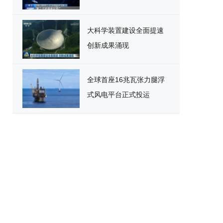
大科学装置建设全面提速
创新成果涌现
全球首座16兆瓦张力腿浮
式风电平台正式投运