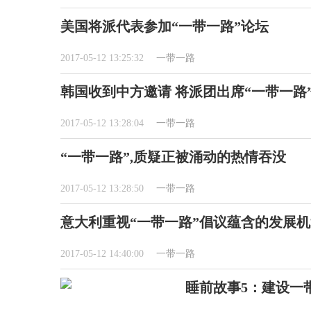
美国将派代表参加“一带一路”论坛
2017-05-12 13:25:32
一带一路
韩国收到中方邀请 将派团出席“一带一路
2017-05-12 13:28:04
一带一路
“一带一路”,质疑正被涌动的热情吞没
2017-05-12 13:28:50
一带一路
意大利重视“一带一路”倡议蕴含的发展机
2017-05-12 14:40:00
一带一路
睡前故事5：建设一