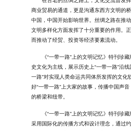
在古老的丝绸之路上，文化交流曾发
商业贸易的通道，更是沟通东西方文明的
中国，中国开始影响世界。丝绸之路在推
文明多样化方面发挥了十分重要的作用。正
而推动了经贸、投资等经济要素流动。
《“一带一路”上的文明记忆》特刊珍藏
史文化为主线，展示历史上“一带一路”沿
一路”对实现人类命运共同体所发挥的文化
好“一带一路”上大家的故事，传播中国声音
的桥梁和纽带。
《“一带一路”上的文明记忆》特刊珍藏
采用国际化的传播方式和设计理念，通过约