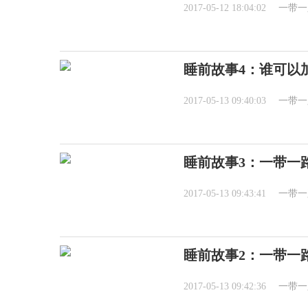
2017-05-12 18:04:02
一带一
睡前故事4：谁可以
2017-05-13 09:40:03
一带一
睡前故事3：一带一
2017-05-13 09:43:41
一带一
睡前故事2：一带一
2017-05-13 09:42:36
一带一