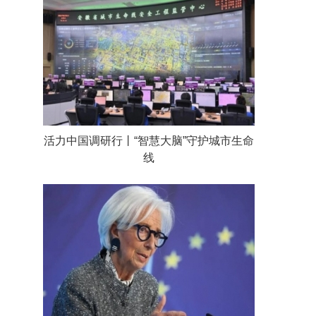
活力中国调研行丨“智慧大脑”守护城市生命
线