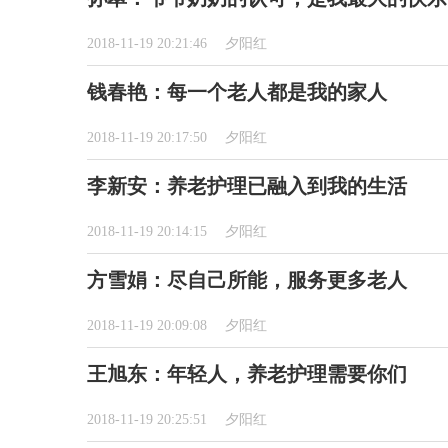
2018-11-19 20:21:46
夕阳红
钱春艳：每一个老人都是我的家人
2018-11-19 20:17:50
夕阳红
李新安：养老护理已融入到我的生活
2018-11-19 20:14:15
夕阳红
方雪娟：尽自己所能，服务更多老人
2018-11-19 20:09:08
夕阳红
王旭东：年轻人，养老护理需要你们
2018-11-19 20:25:51
夕阳红