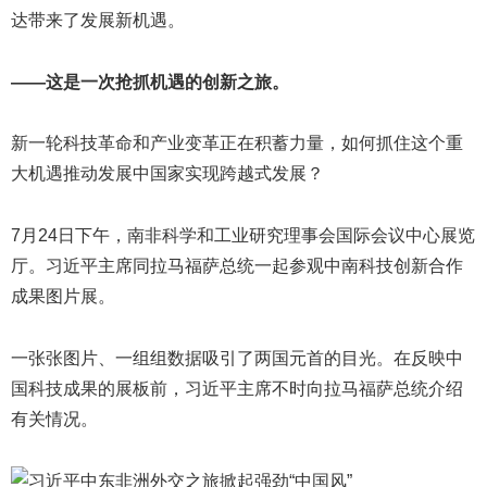
达带来了发展新机遇。
——这是一次抢抓机遇的创新之旅。
新一轮科技革命和产业变革正在积蓄力量，如何抓住这个重
大机遇推动发展中国家实现跨越式发展？
7月24日下午，南非科学和工业研究理事会国际会议中心展览
厅。习近平主席同拉马福萨总统一起参观中南科技创新合作
成果图片展。
一张张图片、一组组数据吸引了两国元首的目光。在反映中
国科技成果的展板前，习近平主席不时向拉马福萨总统介绍
有关情况。