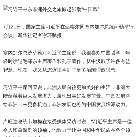
7月21日，国家主席习近平在达喀尔同塞内加尔总统萨勒举行
会谈。新华社记者谢环驰摄
塞内加尔总统萨勒对习近平主席说，我很喜欢中国哲学，年
轻时读过毛泽东主席著作和孔子著作，从中汲取了许多有益
智慧。现在，我又从您这里学到了更多治国理政思想。
习近平主席回应说，非洲人民向往更加美好的生活，非洲大
陆蕴藏着巨大发展潜力，展现出美好发展前景。中国发展将
给非洲带来更多机遇，非洲发展也将为中国发展增添动力。
卢旺达总统卡加梅在接受媒体采访时说：“习近平主席是一位
令人印象深刻的领袖，他致力于让中国和中华民族在各个领