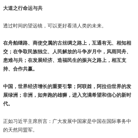
大道之行命运与共
透过时间的望远镜，可以更好看清人类的未来。
在舟舶继路、商使交属的古丝绸之路上，互通有无、相知相
交；在争取民族独立、人民解放的斗争岁月中，风雨同舟、
患难与共；在发展经济、造福民生的振兴之路上，相互支
持、合作共赢。
中国，世界经济增长的重要引擎；阿联酋，阿拉伯世界的发
展绿洲；非洲，如奔跑的雄狮，进入充满希望和信心的新时
代。
正如习近平主席所言：广大发展中国家是中国在国际事务中
的天然同盟军。