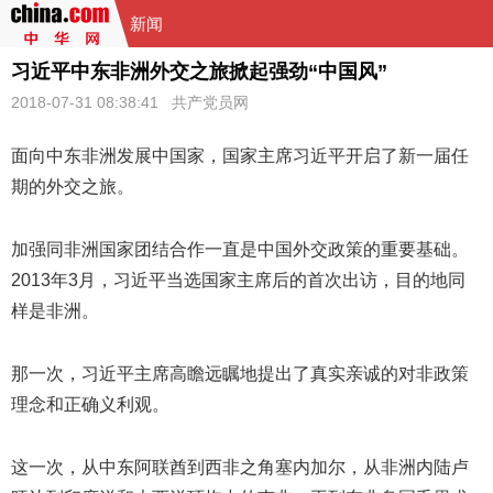
新闻
习近平中东非洲外交之旅掀起强劲“中国风”
2018-07-31 08:38:41
共产党员网
面向中东非洲发展中国家，国家主席
习近平
开启了新一届任
期的外交之旅。
加强同非洲国家团结合作一直是中国外交政策的重要基础。
2013年3月，习近平当选国家主席后的首次出访，目的地同
样是非洲。
那一次，习近平主席高瞻远瞩地提出了真实亲诚的对非政策
理念和正确义利观。
这一次，从中东阿联酋到西非之角塞内加尔，从非洲内陆卢