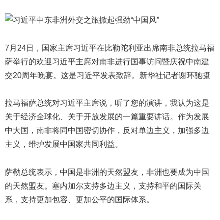
7月24日，国家主席习近平在比勒陀利亚出席南非总统拉马福
萨举行的欢迎习近平主席对南非进行国事访问暨庆祝中南建
交20周年晚宴。这是习近平发表致辞。新华社记者谢环驰摄
拉马福萨总统对习近平主席说，听了您的演讲，我认为这是
关于经济全球化、关于开放发展的一篇重要讲话。作为发展
中大国，南非将同中国密切协作，反对单边主义，加强多边
主义，维护发展中国家共同利益。
萨勒总统表示，中国是非洲的天然盟友，非洲也要成为中国
的天然盟友。塞内加尔支持多边主义，支持和平的国际关
系，支持更加包容、更加公平的国际体系。