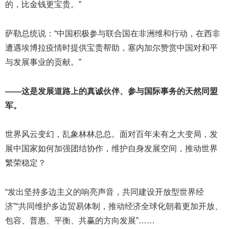
的，比金钱更宝贵。”
萨勒总统说：“中国积极参与联合国在非洲维和行动，在西非
遭遇埃博拉疫情时提供宝贵帮助，塞内加尔赞赏中国对和平
与发展事业的贡献。”
——这是发展道路上的真诚伙伴、参与国际事务的天然同盟
军。
世界风云变幻，乱象林林总总。面对百年未有之大变局，发
展中国家如何加强团结协作，维护自身发展空间，推动世界
繁荣稳定？
“发出坚持多边主义的响亮声音，共同建设开放型世界经
济”“共同维护多边贸易体制，推动经济全球化朝着更加开放、
包容、普惠、平衡、共赢的方向发展”……