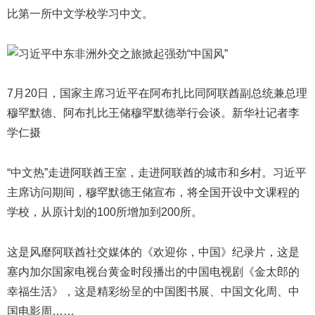
比第一所中文学校学习中文。
7月20日，国家主席习近平在阿布扎比同阿联酋副总统兼总理
穆罕默德、阿布扎比王储穆罕默德举行会谈。新华社记者李
学仁摄
“中文热”走进阿联酋王室，走进阿联酋的城市和乡村。习近平
主席访问期间，穆罕默德王储宣布，将全国开设中文课程的
学校，从原计划的100所增加到200所。
这是风靡阿联酋社交媒体的《欢迎你，中国》纪录片，这是
塞内加尔国家电视台黄金时段播出的中国电视剧《金太郎的
幸福生活》，这是精彩纷呈的中国图书展、中国文化周、中
国电影周……