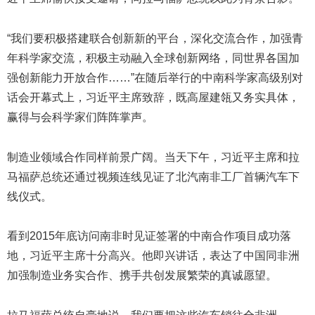
“我们要积极搭建联合创新新的平台，深化交流合作，加强青
年科学家交流，积极主动融入全球创新网络，同世界各国加
强创新能力开放合作……”在随后举行的中南科学家高级别对
话会开幕式上，习近平主席致辞，既高屋建瓴又务实具体，
赢得与会科学家们阵阵掌声。
制造业领域合作同样前景广阔。当天下午，习近平主席和拉
马福萨总统还通过视频连线见证了北汽南非工厂首辆汽车下
线仪式。
看到2015年底访问南非时见证签署的中南合作项目成功落
地，习近平主席十分高兴。他即兴讲话，表达了中国同非洲
加强制造业务实合作、携手共创发展繁荣的真诚愿望。