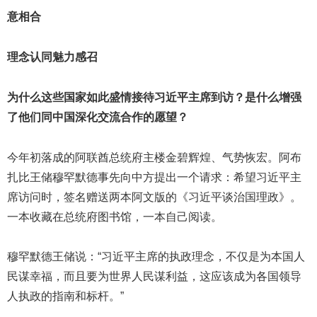
意相合
理念认同魅力感召
为什么这些国家如此盛情接待习近平主席到访？是什么增强
了他们同中国深化交流合作的愿望？
今年初落成的阿联酋总统府主楼金碧辉煌、气势恢宏。阿布
扎比王储穆罕默德事先向中方提出一个请求：希望习近平主
席访问时，签名赠送两本阿文版的《习近平谈治国理政》。
一本收藏在总统府图书馆，一本自己阅读。
穆罕默德王储说：“习近平主席的执政理念，不仅是为本国人
民谋幸福，而且要为世界人民谋利益，这应该成为各国领导
人执政的指南和标杆。”