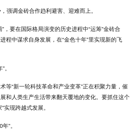
势，强调金砖合作趋利避害、迎难而上。
”，要在国际格局演变的历史进程中“运筹”金砖合
进程中谋求自身发展，在“金色十年”里实现新的飞
年”。
术等“新一轮科技革命和产业变革”正在积聚力量，催
发展和人类生产生活带来翻天覆地的变化。要抓住这个
家”实现跨越式发展。
0年”。