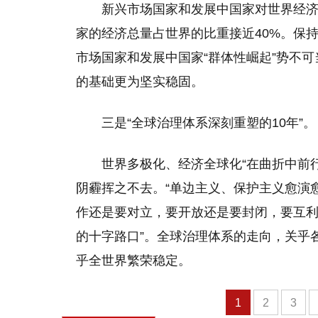
新兴市场国家和发展中国家对世界经济
家的经济总量占世界的比重接近40%。保
市场国家和发展中国家“群体性崛起”势不
的基础更为坚实稳固。
三是“全球治理体系深刻重塑的10年”。
世界多极化、经济全球化“在曲折中前
阴霾挥之不去。“单边主义、保护主义愈演
作还是要对立，要开放还是要封闭，要互利
的十字路口”。全球治理体系的走向，关乎
乎全世界繁荣稳定。
1
2
3