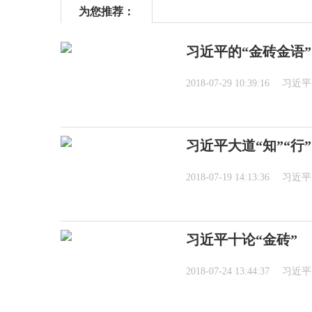
为您推荐：
习近平的“金砖金语”
2018-07-29 10:39:16
习近平
习近平大道“知”“行”
2018-07-19 14:13:36
习近平
习近平十论“金砖”
2018-07-24 13:44:37
习近平