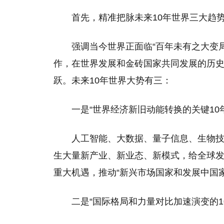
首先，精准把脉未来10年世界三大趋
强调当今世界正面临“百年未有之大变局
作，在世界发展和金砖国家共同发展的历史
跃。未来10年世界大势有三：
一是“世界经济新旧动能转换的关键10
人工智能、大数据、量子信息、生物技
生大量新产业、新业态、新模式，给全球
重大机遇，推动“新兴市场国家和发展中国
二是“国际格局和力量对比加速演变的1