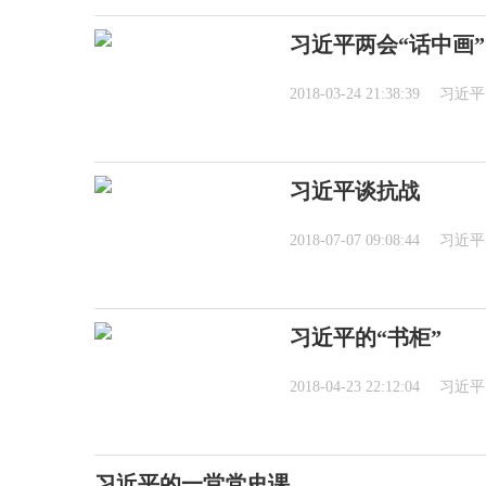
习近平两会“话中画”
2018-03-24 21:38:39
习近
习近平谈抗战
2018-07-07 09:08:44
习近
习近平的“书柜”
2018-04-23 22:12:04
习近
习近平的一堂党史课