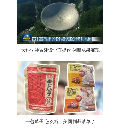
大科学装置建设全面提速 创新成果涌现
一包瓜子 怎么就上美国制裁清单了