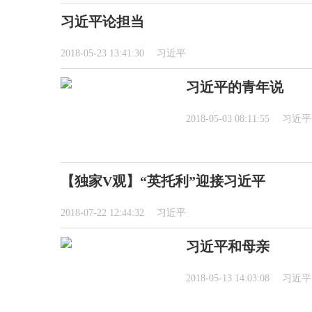
习近平论担当
2018-05-23 13:41:30
习近平
习近平的青年说
2018-05-03 08:11:55
习近平
【独家V观】“英托利”迎接习近平
2018-07-22 12:44:32
习近平
习近平和母亲
2018-05-13 14:03:08
习近平