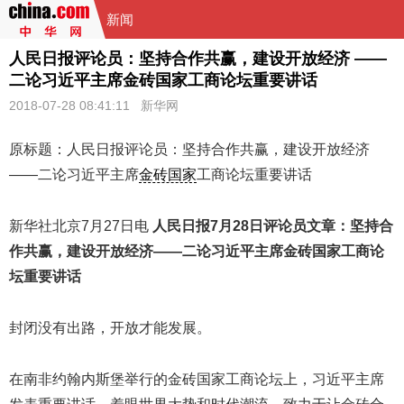
新闻
人民日报评论员：坚持合作共赢，建设开放经济 ——
二论习近平主席金砖国家工商论坛重要讲话
2018-07-28 08:41:11
新华网
原标题：人民日报评论员：坚持合作共赢，建设开放经济
——二论习近平主席
金砖国家
工商论坛重要讲话
新华社北京7月27日电
人民日报7月28日评论员文章：坚持合
作共赢，建设开放经济——二论习近平主席金砖国家工商论
坛重要讲话
封闭没有出路，开放才能发展。
在南非约翰内斯堡举行的金砖国家工商论坛上，习近平主席