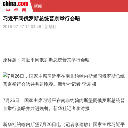
新闻
习近平同俄罗斯总统普京举行会晤
2018-07-27 12:04:48
新华社
原标题：
习近平
同俄罗斯总统普京举行会晤
7月26日，国家主席习近平在南非约翰内斯堡同俄罗斯总统普
京举行会晤并共进晚餐。新华社记者李涛摄
新华社约翰内斯堡7月26日电（记者李建敏）国家主席习近平