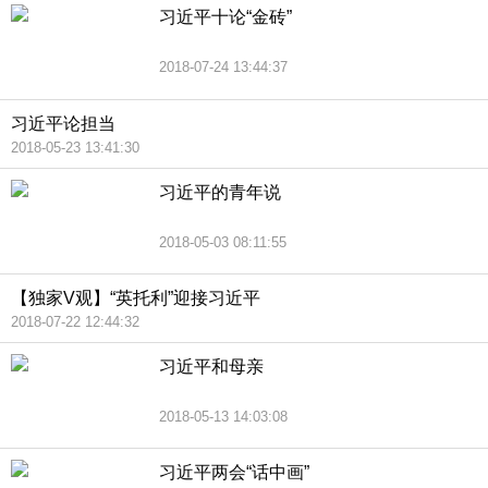
习近平十论“金砖”
2018-07-24 13:44:37
习近平论担当
2018-05-23 13:41:30
习近平的青年说
2018-05-03 08:11:55
【独家V观】“英托利”迎接习近平
2018-07-22 12:44:32
习近平和母亲
2018-05-13 14:03:08
习近平两会“话中画”