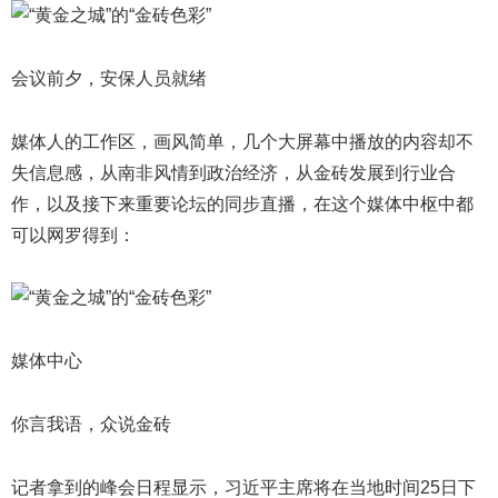
会议前夕，安保人员就绪
媒体人的工作区，画风简单，几个大屏幕中播放的内容却不
失信息感，从南非风情到政治经济，从金砖发展到行业合
作，以及接下来重要论坛的同步直播，在这个媒体中枢中都
可以网罗得到：
媒体中心
你言我语，众说金砖
记者拿到的峰会日程显示，习近平主席将在当地时间25日下