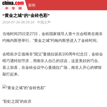
新闻
“黄金之城”的“金砖色彩”
2018-07-26 08:29:24
中国之声
当地时间25日至27日，金砖国家领导人第十次会晤将在南非
约翰内斯堡举行。“黄金之城”约翰内斯堡进入了金砖时间。
会晤前夕正值南非“国父”曼德拉诞辰100周年纪念日，金砖会
晤巧遇特别节庆，用南非人自己的话说，这是美好的巧合。
喜上加喜，在金砖会议中心曼德拉广场，南非人开心的锣鼓
敲打起来。
“彩虹之国”的欢庆