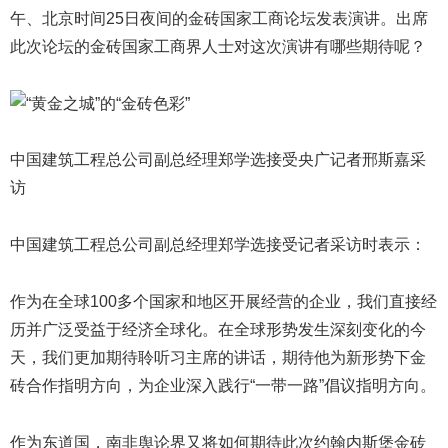
午、北京时间25日夜间的金砖国家工商论坛发表演讲。出席
此次论坛的金砖国家工商界人士对这次演讲有哪些期待呢？
中国建筑工程总公司副总经理郑学选接受央广记者邢斯嘉采
访
中国建筑工程总公司副总经理郑学选接受记者采访时表示：
作为在全球100多个国家和地区开展经营的企业，我们直接经
历并广泛受益于经济全球化。在全球形势发生深刻变化的今
天，我们更加期待聆听习主席的讲话，期待他为新形势下金
砖合作指明方向，为企业深入践行“一带一路”倡议指明方向。
作为东道国，南非舆论界又将如何期待此次约翰内斯堡金砖