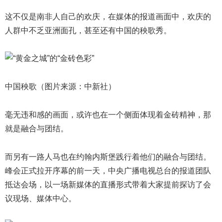
这不仅是南非人自己的欢庆，在媒体的报道画面中，欢庆的
人群中不乏亚洲面孔，甚至还有中国的秧歌秀。
中国秧歌（图片来源：中新社）
毫无违和感的画面，或许也在一个侧面体现着金砖精神，那
就是融合与团结。
而另有一路人马也在约翰内斯堡践行着他们的融合与团结。
峰会正式拉开序幕的前一天，中央广播电视总台的报道团队
抵达会场，以一场新媒体的直播形式带着大家提前探访了会
议现场、媒体中心。