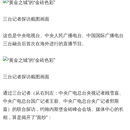
三台记者探访截图画面
这也是中央电视台、中央人民广播电台、中国国际广播电台
三台融合后首次在海外进行的直播节目。
三台记者探访截图画面
通过三台记者（从右到左：中央广电总台央视记者顾雪嘉、
中央广电总台国广记者王薪、中央广电总台央广记者邢斯
嘉）的联合探访，约翰内斯堡金砖峰会会场、媒体中心的长
相，算是揭开了“面纱”：