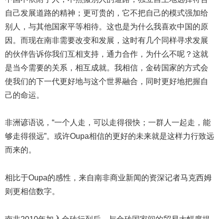
自己发展道路的精神；更可贵的，它不把自己的模式强加给
别人，与其他国家平等相待。这也是为什么我喜欢中国的原
因。而现在南非需要改变和发展，这时有几个同样寻求发展
的伙伴告诉你我们互相支持，通力合作，为什么不呢？这就
是当今需要的关系，相互成就。我相信，金砖国家的方式会
使我们的下一代更好地与这个世界融合，同时更好地把握自
己的命运。
非洲谚语说，“一个人走，可以走得很快；一群人一起走，能
够走得很远”。或许Oupa相信的更好的未来就是这样力行致远
而来的。
相比于Oupa的感性，来自南非商业新闻的资深记者马克西姆
则更相信数字。