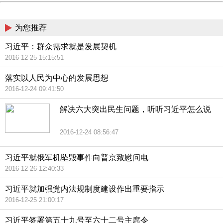
China
为您推荐
习近平：群众需求就是发展契机
2016-12-25 15:15:51
落实以人民为中心的发展思想
2016-12-24 09:41:50
解决六大突出民生问题，听听习近平怎么说
2016-12-24 08:56:47
习近平就俄军机坠毁事件向普京致慰问电
2016-12-26 12:40:33
习近平就加强党内法规制度建设作出重要指示
2016-12-25 21:00:17
习近平签署第五十九号至六十二号主席令