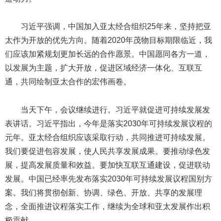
习近平强调，中国加入亚太经合组织25年来，坚持把亚
太作为开放的优先方向。随着2020年茂物目标期限临近，我
们应该加紧规划更加长远的合作愿景。中国愿同各方一道，
以发展为主题，扩大开放，促进区域经济一体化、互联互
通，共同绘制亚太合作的宏伟画卷。
当天下午，会议继续进行。习近平就促进可持续发展发
表讲话。习近平指出，今年是落实2030年可持续发展议程的
元年。亚太经合组织应该采取行动，共同推进可持续发展。
我们要促进包容发展，使人民共享发展成果。要推动绿色发
展，提高发展质量和效益。要加快互联互通建设，促进联动
发展。中国已经率先发布落实2030年可持续发展议程国别方
案。我们将贯彻创新、协调、绿色、开放、共享的发展理
念，全面推进议程落实工作，继续为全球和亚太发展作出积
极贡献。