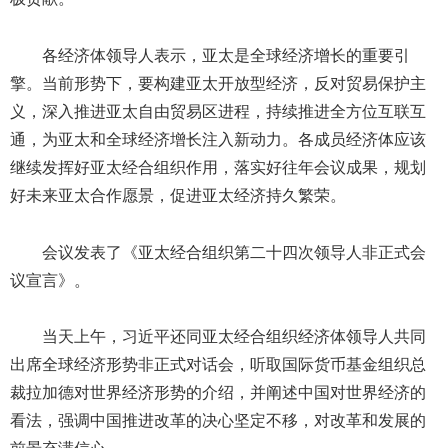
各经济体领导人表示，亚太是全球经济增长的重要引
擎。当前形势下，要构建亚太开放型经济，反对贸易保护主
义，深入推进亚太自由贸易区进程，持续推进全方位互联互
通，为亚太和全球经济增长注入新动力。各成员经济体应该
继续发挥好亚太经合组织作用，落实好往年会议成果，规划
好未来亚太合作愿景，促进亚太经济持久繁荣。
会议发表了《亚太经合组织第二十四次领导人非正式会
议宣言》。
当天上午，习近平还同亚太经合组织经济体领导人共同
出席全球经济形势非正式对话会，听取国际货币基金组织总
裁拉加德对世界经济形势的介绍，并阐述中国对世界经济的
看法，强调中国推进改革的决心坚定不移，对改革和发展的