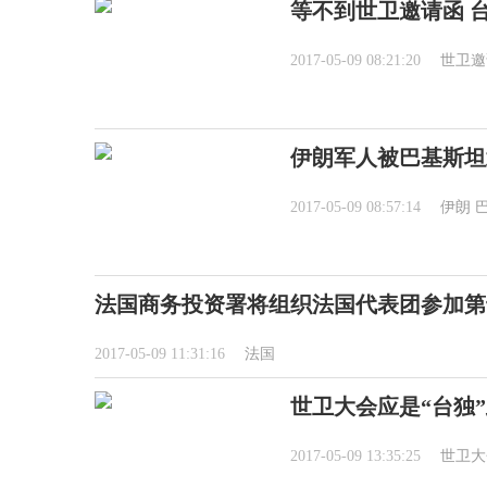
等不到世卫邀请函 
2017-05-09 08:21:20
世卫邀
伊朗军人被巴基斯坦
2017-05-09 08:57:14
伊朗
法国商务投资署将组织法国代表团参加第
2017-05-09 11:31:16
法国
世卫大会应是“台独
2017-05-09 13:35:25
世卫大