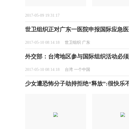
2017-05-09 19:31:17
世卫组织正对广东一医院申报国际应急医
2017-05-10 08:14:18
世卫组织
广东
外交部：台湾地区参与国际组织活动必须
2017-05-10 08:14:18
台湾
一个中国
少女遭恐怖分子劫持拒绝“释放”:很快乐