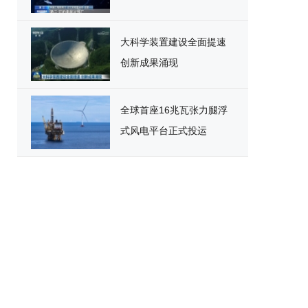
大科学装置建设全面提速
创新成果涌现
全球首座16兆瓦张力腿浮
式风电平台正式投运