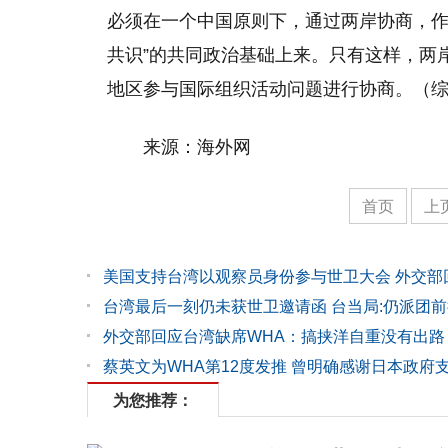
必须在一个中国原则下，通过两岸协商，作
共识”的共同政治基础上来。只有这样，两
地区参与国际组织活动问题进行协商。（综
来源：海外网
首页
上
美国支持台湾以观察员身份参与世卫大会 外交部
台湾最后一刻仍未获世卫邀请函 台当局:仍派团前
外交部回应台湾缺席WHA：搞挟洋自重没有出路
蔡英文为WHA第12度发推 曾明确感谢日本政府
为您推荐：