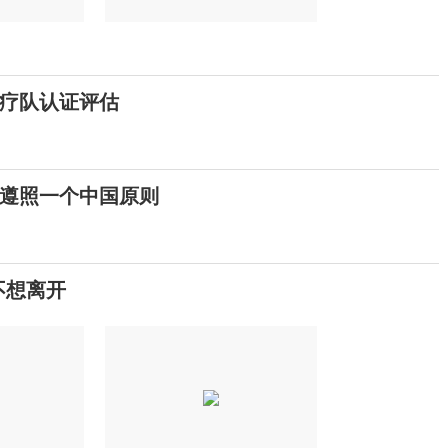
疗队认证评估
遵照一个中国原则
不想离开