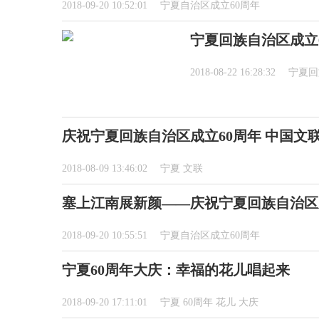
2018-09-20 10:52:01
宁夏自治区成立60周年
宁夏回族自治区成立6
2018-08-22 16:28:32
宁夏回
庆祝宁夏回族自治区成立60周年 中国文
2018-08-09 13:46:02
宁夏 文联
塞上江南展新颜——庆祝宁夏回族自治区
2018-09-20 10:55:51
宁夏自治区成立60周年
宁夏60周年大庆：幸福的花儿唱起来
2018-09-20 17:11:01
宁夏 60周年 花儿 大庆