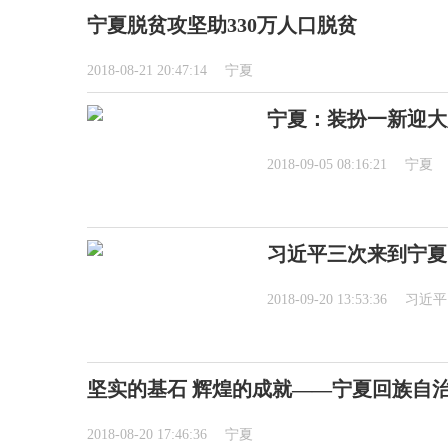
宁夏脱贫攻坚助330万人口脱贫
2018-08-21 20:47:14
宁夏
宁夏：装扮一新迎大
2018-09-05 08:16:21
宁夏
习近平三次来到宁夏
2018-09-20 13:53:36
习近平
坚实的基石 辉煌的成就——宁夏回族自
2018-08-20 17:46:36
宁夏