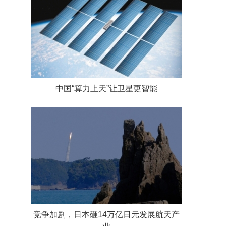
中国“算力上天”让卫星更智能
竞争加剧，日本砸14万亿日元发展航天产