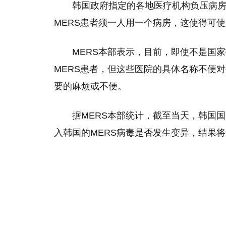
韩国政府指定的各地医疗机构负压病房
MERS患者须一人用一个病房，这使得可
MERS本部表示，目前，即使不是国
MERS患者，但这些医院的具体名称不便
要的麻烦或不便。
据MERS本部统计，截至当天，韩国国内
入韩国的MERS病毒是否发生变异，结果将