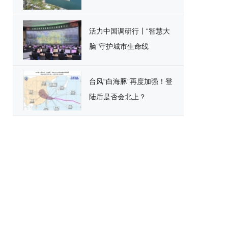
活力中国调研行丨“智慧大
脑”守护城市生命线
台风“白海豚”再度加强！登
陆后是否会北上？