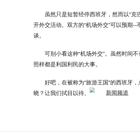
虽然只是短暂经停西班牙，然而以“克
开外交活动。双方的“机场外交”可以预期-
谈。
可别小看这种“机场外交”。虽然时间
照样都是利国利民的大事。
好吧，在被称为“旅游王国”的西班牙，
晓？让我们拭目以待。