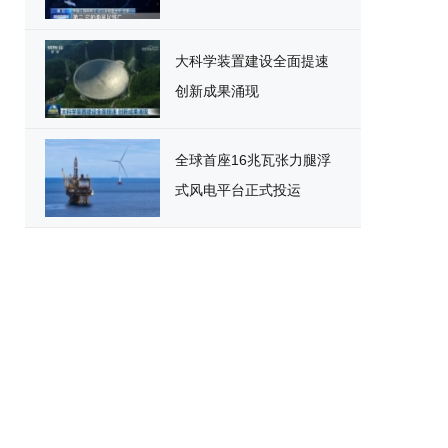
大科学装置建设全面提速
创新成果涌现
全球首座16兆瓦张力腿浮
式风电平台正式投运