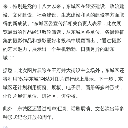
来，特别是党的十八大以来，东城区在经济建设、政治建
设、文化建设、社会建设、生态建设和党的建设等方面取
得的新成就。”东城区委宣传部相关负责人表示，此次展
览展出的作品经过数轮筛选，从东城区各单位、各街道征
集的摄影作品和摄影爱好者投稿中脱颖而出，“通过摄影
的艺术魅力，展示出一个生机勃勃、日新月异的新东
城！”
据悉，此次图片展除在王府井大街设主会场外，东城区还
将利用“数字东城”网站对图片进行线上展示。下一步，东
城区还计划利用橱窗、展板、电子屏、画册等多种形式，
让图片展进单位、进社区、进学校。
此外，东城区还通过相声汇演、话剧展演、文艺演出等多
种形式纪念开放40周年。