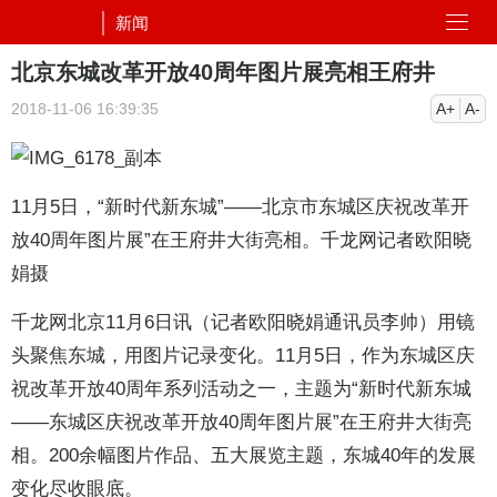
新闻
北京东城改革开放40周年图片展亮相王府井
2018-11-06 16:39:35
A+
A-
11月5日，“新时代新东城”——北京市东城区庆祝改革开
放40周年图片展”在王府井大街亮相。千龙网记者欧阳晓
娟摄
千龙网北京11月6日讯（记者欧阳晓娟通讯员李帅）用镜
头聚焦东城，用图片记录变化。11月5日，作为东城区庆
祝改革开放40周年系列活动之一，主题为“新时代新东城
——东城区庆祝改革开放40周年图片展”在王府井大街亮
相。200余幅图片作品、五大展览主题，东城40年的发展
变化尽收眼底。