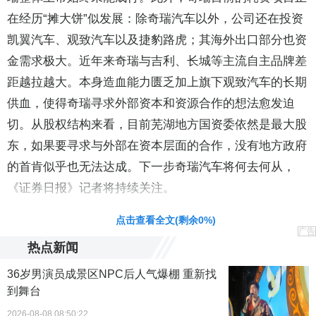
在经历“摊大饼”似发展：除奇瑞汽车以外，公司还在投资
凯翼汽车、观致汽车以及捷豹路虎；其海外出口部分也资
金需求极大。近年来奇瑞与吉利、长城等主流自主品牌差
距越拉越大。本身造血能力匮乏加上旗下观致汽车的长期
供血，使得奇瑞寻求外部资本和资源合作的想法愈发迫
切。从股权结构来看，目前芜湖地方国资委依然是最大股
东，如果要寻求与外部在资本层面的合作，没有地方政府
的首肯似乎也无法达成。下一步奇瑞汽车将何去何从，
《证券日报》记者将持续关注。
点击查看全文(剩余
0
%)
广告
热点新闻
36岁男演员成景区NPC后人气爆棚 重新找
到舞台
2026-08-08 08:50:22