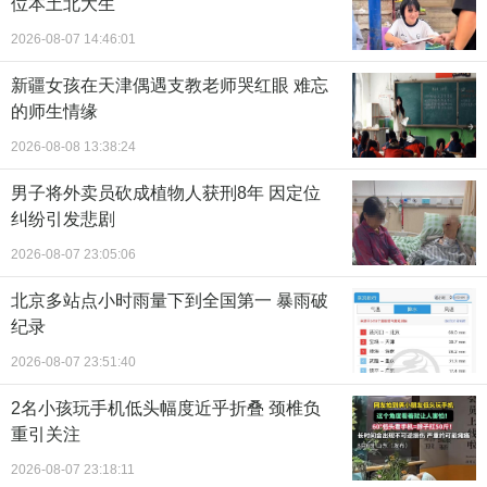
位本土北大生
2026-08-07 14:46:01
新疆女孩在天津偶遇支教老师哭红眼 难忘
的师生情缘
2026-08-08 13:38:24
男子将外卖员砍成植物人获刑8年 因定位
纠纷引发悲剧
2026-08-07 23:05:06
北京多站点小时雨量下到全国第一 暴雨破
纪录
2026-08-07 23:51:40
2名小孩玩手机低头幅度近乎折叠 颈椎负
重引关注
2026-08-07 23:18:11