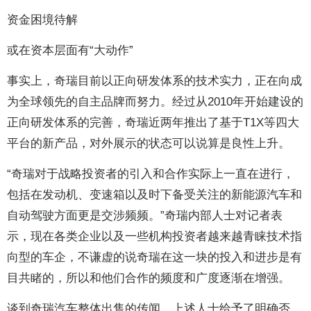
资金困境待解
或在资本层面有“大动作”
事实上，奇瑞目前以正向研发体系的技术实力，正在向成
为全球领先的自主品牌而努力。经过从2010年开始建设的
正向研发体系的完善，奇瑞近两年推出了基于T1X等四大
平台的新产品，对外展示的状态可以说算是良性上升。
“奇瑞对于战略投资者的引入和合作实际上一直在进行，
包括在发动机、变速箱以及时下备受关注的新能源汽车和
自动驾驶方面更是交涉频频。”奇瑞内部人士对记者表
示，现在各类企业以及一些机构投资者越来越青睐技术指
向型的车企，不谦虚的说奇瑞在这一块的投入和进步是有
目共睹的，所以和他们合作的频度和广度逐渐在增强。
谈到奇瑞汽车整体出售的传闻，上述人士给予了明确否