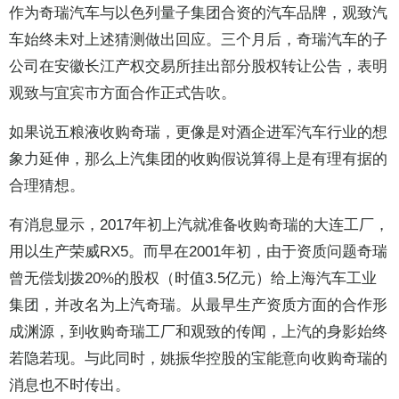
作为奇瑞汽车与以色列量子集团合资的汽车品牌，观致汽
车始终未对上述猜测做出回应。三个月后，奇瑞汽车的子
公司在安徽长江产权交易所挂出部分股权转让公告，表明
观致与宜宾市方面合作正式告吹。
如果说五粮液收购奇瑞，更像是对酒企进军汽车行业的想
象力延伸，那么上汽集团的收购假说算得上是有理有据的
合理猜想。
有消息显示，2017年初上汽就准备收购奇瑞的大连工厂，
用以生产荣威RX5。而早在2001年初，由于资质问题奇瑞
曾无偿划拨20%的股权（时值3.5亿元）给上海汽车工业
集团，并改名为上汽奇瑞。从最早生产资质方面的合作形
成渊源，到收购奇瑞工厂和观致的传闻，上汽的身影始终
若隐若现。与此同时，姚振华控股的宝能意向收购奇瑞的
消息也不时传出。