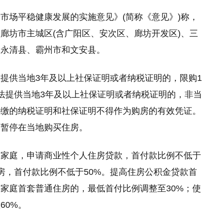
市场平稳健康发展的实施意见》(简称《意见》)称，
廊坊市主城区(含广阳区、安次区、廊坊开发区)、三
、永清县、霸州市和文安县。
提供当地3年及以上社保证明或者纳税证明的，限购1
法提供当地3年及以上社保证明或者纳税证明的，非当
补缴的纳税证明和社保证明不得作为购房的有效凭证。
，暂停在当地购买住房。
民家庭，申请商业性个人住房贷款，首付款比例不低于
房，首付款比例不低于50%。提高住房公积金贷款首
家庭首套普通住房的，最低首付比例调整至30%；使
60%。