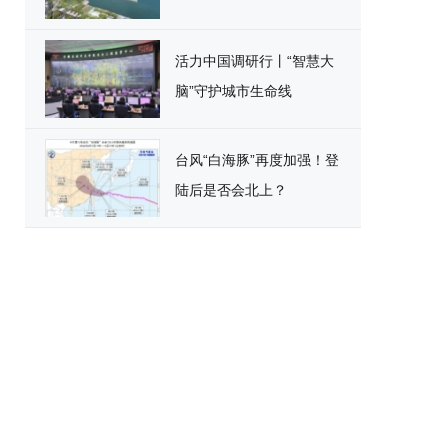
活力中国调研行丨“智慧大
脑”守护城市生命线
台风“白海豚”再度加强！登
陆后是否会北上？