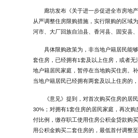
廊坊发布《关于进一步促进全市房地产
从严调整住房限购措施，实行限购的区域为
河市、大厂回族自治县、香河县、固安县
具体限购政策为，非当地户籍居民能够
套住房，已经拥有1套及以上住房，或者无
地户籍居民家庭，暂停在当地购买住房。
当地户籍居民已经拥有两套及以上住房的
《意见》提到，对首次购买住房的居
30%；对拥有1套住房的居民家庭，再次购
付比例，缴存职工使用住房公积金贷款购买
用公积金购买二套住房的，最低首付调整至