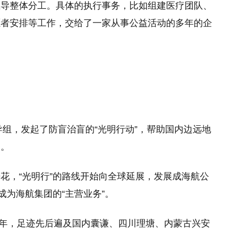
主导整体分工。具体的执行事务，比如组建医疗团队、
愿者安排等工作，交给了一家从事公益活动的多年的企
导组，发起了防盲治盲的“光明行动”，帮助国内边远地
疗。
花，“光明行”的路线开始向全球延展，发展成海航公
成为海航集团的“主营业务”。
14年，足迹先后遍及国内囊谦、四川理塘、内蒙古兴安