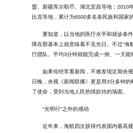
盟、新疆库尔勒币、湖北宜昌等地；2010
比克等地，累计为6500多名各民族和国
要知道，以当地的医疗水平和就诊条件
障在那基本上就意味着不见光日。不过“海
疗团队。平均3分钟就能完成一例、一天能够
如果你经常看新闻，不难发现近期央视
日晚，央视《新闻联播》更是用3分多钟的
了使命，受到当地人民热情款待的场面。
“光明行”之外的感动
近年来，海航四次获得代表国内最高规格