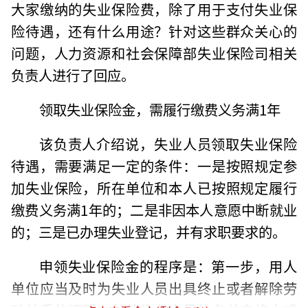
大家缴纳的失业保险费，除了用于支付失业保
险待遇，还有什么用途？针对这些群众关心的
问题，人力资源和社会保障部失业保险司相关
负责人进行了回应。
领取失业保险金，需履行缴费义务满1年
该负责人介绍说，失业人员领取失业保险
待遇，需要满足一定的条件：一是按照规定参
加失业保险，所在单位和本人已按照规定履行
缴费义务满1年的；二是非因本人意愿中断就业
的；三是已办理失业登记，并有求职要求的。
申领失业保险金的程序是：第一步，用人
单位应当及时为失业人员出具终止或者解除劳