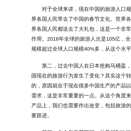
对于全球来讲，现在中国的旅游人口
界各国人民带去了中国的春节文化。世界
界各国人民都送去了大礼包，这是一个非
作用。2016年全球的旅游人次是105亿
规模超过全球人口规模40%多，从这个水
第二，过去中国人在日本抢购马桶盖，
国现在的旅游行为发生了变化？其实这个
的，原因就在于现在很多中国生产的产品
需求，这是非常重要的一点。从这个角度
产品上，我们也需要作出改变，包括旅游
要跟进。