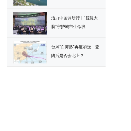
活力中国调研行丨“智慧大
脑”守护城市生命线
台风“白海豚”再度加强！登
陆后是否会北上？