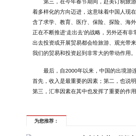
第三，在今年春节期间，赴美订制旅游
着多样化的方向迈进，这意味着中国人现
含了求学、教育、医疗、保险、探险、海
正在不断推进‘走出去’的战略，另外还有非
出去投资或开展贸易都会给旅游、观光带
我们的贸易和投资起到非常大的带动作用
最后，自2000年以来，中国的出境游
首先，收入是最重要的因素；第二，也说
第三，汇率因素在其中也发挥了重要的作用
为您推荐：