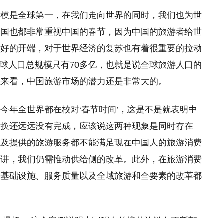
规模是全球第一，在我们走向世界的同时，我们也为世
各国也都非常重视中国的春节，因为中国的旅游者给世
常好的开端，对于世界经济的复苏也有着很重要的拉动
，全球人口总规模只有70多亿，也就是说全球旅游人口的
平来看，中国旅游市场的潜力还是非常大的。
今年全世界都在校对‘春节时间’，这是不是就表明中
转换还远远没有完成，应该说这两种现象是同时存在
以及提供的旅游服务都不能满足现在中国人的旅游消费
来讲，我们仍需推动供给侧的改革。此外，在旅游消费
的基础设施、服务质量以及全域旅游和全要素的改革都