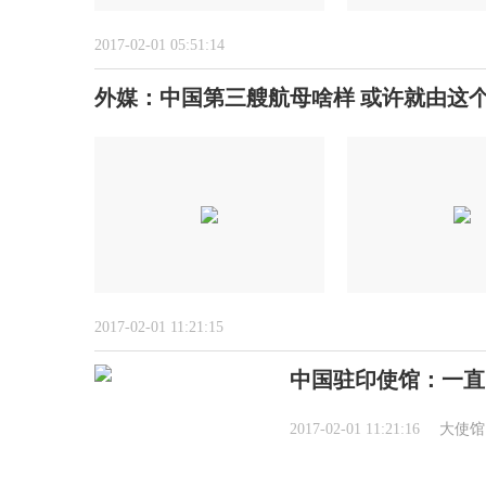
2017-02-01 05:51:14
外媒：中国第三艘航母啥样 或许就由这
2017-02-01 11:21:15
中国驻印使馆：一直
2017-02-01 11:21:16
大使馆