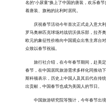
名的“小尿童”换上了中国的唐装，欢乐春
着唐装、旗袍的比利时居民。
庆祝春节活动今年首次正式走入意大利
罗马奥林匹克球场对战切沃俱乐部，拉齐奥
欧元的象征性价格向中国观众出售主席台
众致以春节祝福。
旅行社介绍，在今年春节期间，赴美定
春节，在中国居民旅游需求多样化同推动下
斯科顿表示，历史上中国人及其后代在传
出贡献，中国春节也成为美国人的节日。
中国旅游研究院等预计，今年春节出境