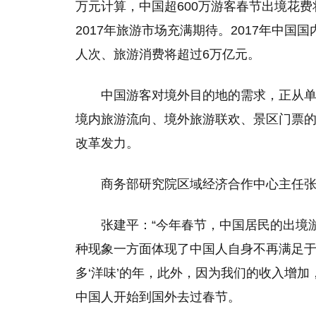
万元计算，中国超600万游客春节出境花费
2017年旅游市场充满期待。2017年中
人次、旅游消费将超过6万亿元。
中国游客对境外目的地的需求，正从
境内旅游流向、境外旅游联欢、景区门票
改革发力。
商务部研究院区域经济合作中心主任
张建平：“今年春节，中国居民的出境
种现象一方面体现了中国人自身不再满足
多‘洋味’的年，此外，因为我们的收入增
中国人开始到国外去过春节。