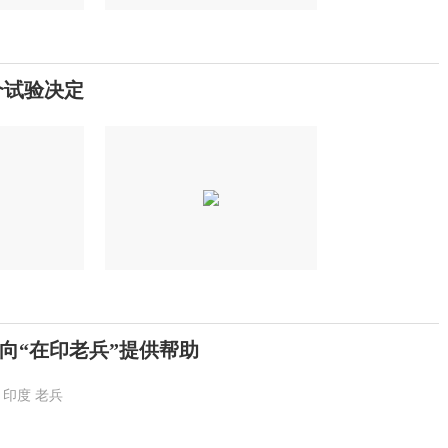
个试验决定
向“在印老兵”提供帮助
印度
老兵